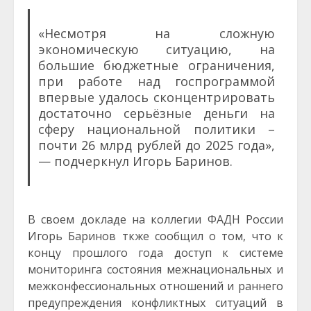
«Несмотря на сложную
экономическую ситуацию, на
большие бюджетные ограничения,
при работе над госпрограммой
впервые удалось сконцентрировать
достаточно серьёзные деньги на
сферу национальной политики –
почти 26 млрд рублей до 2025 года»,
— подчеркнул Игорь Баринов.
В своем докладе на коллегии ФАДН России
Игорь Баринов ткже сообщил о том, что к
концу прошлого года доступ к системе
мониторинга состояния межнациональных и
межконфессиональных отношений и раннего
предупреждения конфликтных ситуаций в