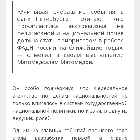
«Учитывая вчерашние события в
Санкт-Петербурге, считаю, что
профилактика экстремизма на
религиозной и национальной почве
должна стать приоритетом в работе
ФАДН России на ближайшие годы»,
— отметил в своем выступлении
Магомедсалам Магомедов.
Он особо подчеркнул, что Федеральное
агентство по делам национальностей не
только вписалось в систему государственной
национальной политики, но и заняло одну из
ведущих ролей.
Одним из главных событий прошлого года
стала разработка первой в стране