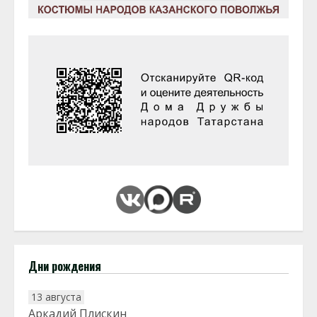
Дни рождения
13 августа
Аркадий Плискин