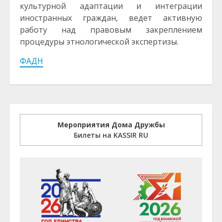
культурной адаптации и интеграции
иностранных граждан, ведет активную
работу над правовым закреплением
процедуры этнологической экспертизы.
ФАДН
Мероприятия Дома Дружбы
Билеты на KASSIR RU