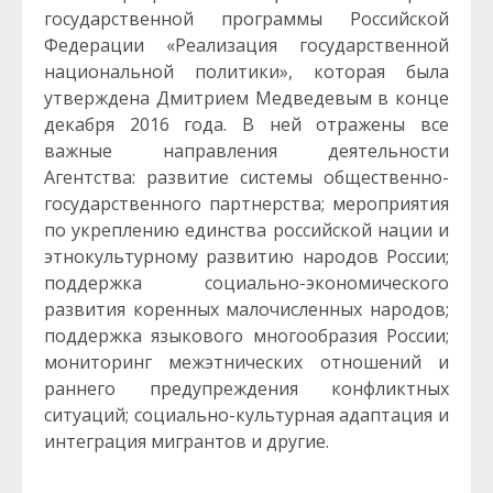
государственной программы Российской
Федерации «Реализация государственной
национальной политики», которая была
утверждена Дмитрием Медведевым в конце
декабря 2016 года. В ней отражены все
важные направления деятельности
Агентства: развитие системы общественно-
государственного партнерства; мероприятия
по укреплению единства российской нации и
этнокультурному развитию народов России;
поддержка социально-экономического
развития коренных малочисленных народов;
поддержка языкового многообразия России;
мониторинг межэтнических отношений и
раннего предупреждения конфликтных
ситуаций; социально-культурная адаптация и
интеграция мигрантов и другие.