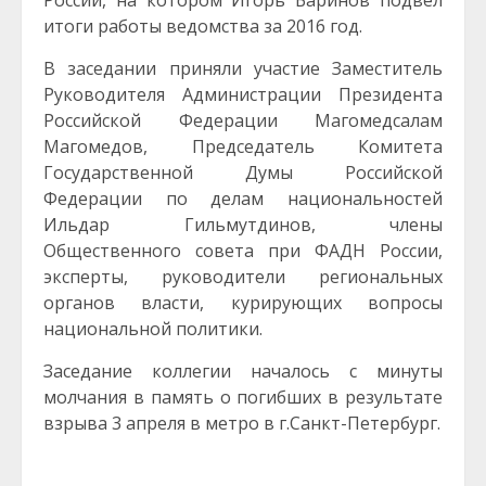
России, на котором Игорь Баринов подвел
итоги работы ведомства за 2016 год.
В заседании приняли участие Заместитель
Руководителя Администрации Президента
Российской Федерации Магомедсалам
Магомедов, Председатель Комитета
Государственной Думы Российской
Федерации по делам национальностей
Ильдар Гильмутдинов, члены
Общественного совета при ФАДН России,
эксперты, руководители региональных
органов власти, курирующих вопросы
национальной политики.
Заседание коллегии началось с минуты
молчания в память о погибших в результате
взрыва 3 апреля в метро в г.Санкт-Петербург.