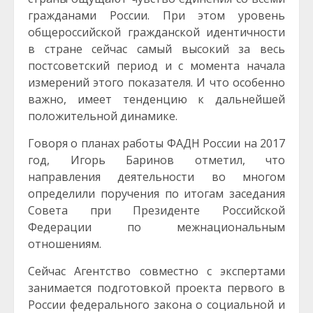
гражданами России. При этом уровень
общероссийской гражданской идентичности
в стране сейчас самый высокий за весь
постсоветский период и с момента начала
измерений этого показателя. И что особенно
важно, имеет тенденцию к дальнейшей
положительной динамике.
Говоря о планах работы ФАДН России на 2017
год, Игорь Баринов отметил, что
направления деятельности во многом
определили поручения по итогам заседания
Совета при Президенте Российской
Федерации по межнациональным
отношениям.
Сейчас Агентство совместно с экспертами
занимается подготовкой проекта первого в
России федерального закона о социальной и