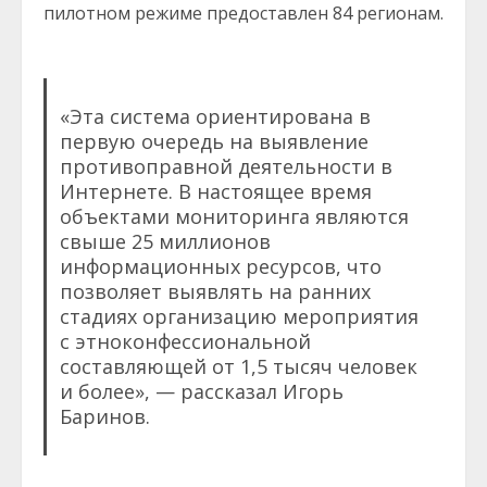
пилотном режиме предоставлен 84 регионам.
«Эта система ориентирована в
первую очередь на выявление
противоправной деятельности в
Интернете. В настоящее время
объектами мониторинга являются
свыше 25 миллионов
информационных ресурсов, что
позволяет выявлять на ранних
стадиях организацию мероприятия
с этноконфессиональной
составляющей от 1,5 тысяч человек
и более», — рассказал Игорь
Баринов.