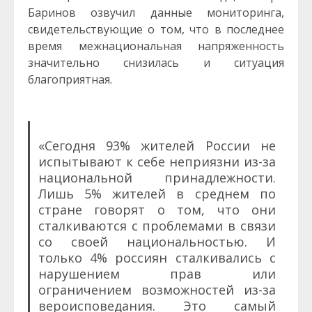
Баринов озвучил данные мониторинга,
свидетельствующие о том, что в последнее
время межнациональная напряженность
значительно снизилась и ситуация
благоприятная.
«Сегодня 93% жителей России не
испытывают к себе неприязни из-за
национальной принадлежности.
Лишь 5% жителей в среднем по
стране говорят о том, что они
сталкиваются с проблемами в связи
со своей национальностью. И
только 4% россиян сталкивались с
нарушением прав или
ограничением возможностей из-за
вероисповедания. Это самый