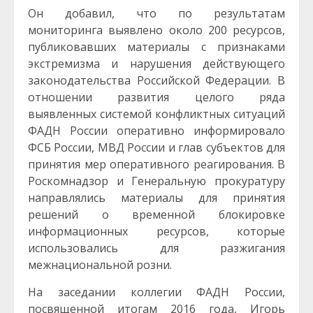
Он добавил, что по результатам
мониторинга выявлено около 200 ресурсов,
публиковавших материалы с признаками
экстремизма и нарушения действующего
законодательства Российской Федерации. В
отношении развития целого ряда
выявленных системой конфликтных ситуаций
ФАДН России оперативно информировало
ФСБ России, МВД России и глав субъектов для
принятия мер оперативного реагирования. В
Роскомнадзор и Генеральную прокуратуру
направлялись материалы для принятия
решений о временной блокировке
информационных ресурсов, которые
использовались для разжигания
межнациональной розни.
На заседании коллегии ФАДН России,
посвященной итогам 2016 года, Игорь