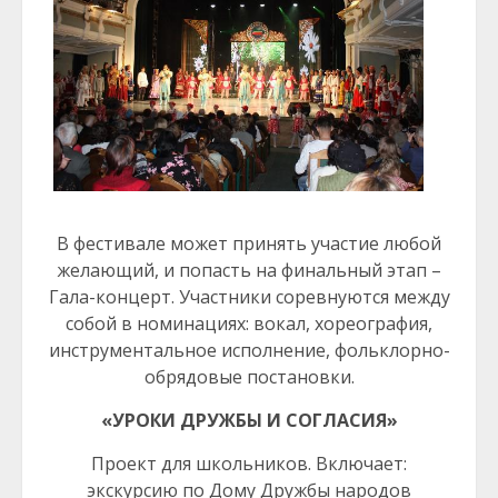
В фестивале может принять участие любой
желающий, и попасть на финальный этап –
Гала-концерт. Участники соревнуются между
собой в номинациях: вокал, хореография,
инструментальное исполнение, фольклорно-
обрядовые постановки.
«УРОКИ ДРУЖБЫ И СОГЛАСИЯ»
Проект для школьников. Включает:
экскурсию по Дому Дружбы народов