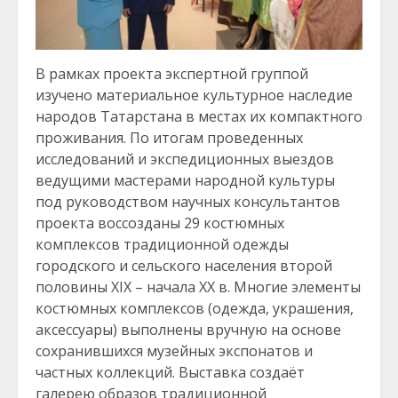
В рамках проекта экспертной группой
изучено материальное культурное наследие
народов Татарстана в местах их компактного
проживания. По итогам проведенных
исследований и экспедиционных выездов
ведущими мастерами народной культуры
под руководством научных консультантов
проекта воссозданы 29 костюмных
комплексов традиционной одежды
городского и сельского населения второй
половины XIX – начала XX в. Многие элементы
костюмных комплексов (одежда, украшения,
аксессуары) выполнены вручную на основе
сохранившихся музейных экспонатов и
частных коллекций. Выставка создаёт
галерею образов традиционной