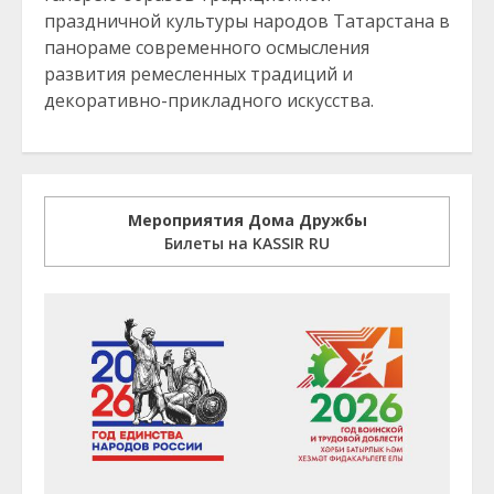
праздничной культуры народов Татарстана в
панораме современного осмысления
развития ремесленных традиций и
декоративно-прикладного искусства.
Мероприятия Дома Дружбы
Билеты на KASSIR RU