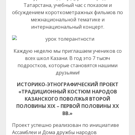
Татарстана, учебный час с показом и
обсуждением короткометражных фильмов по
межнациональной тематике и
интернациональный концерт.
Каждую неделю мы приглашаем учеников со
всех школ Казани. В год это 7 тысяч
подростков, которые становятся нашими
друзьями!
ИСТОРИКО-ЭТНОГРАФИЧЕСКИЙ ПРОЕКТ
«ТРАДИЦИОННЫЙ КОСТЮМ НАРОДОВ
КАЗАНСКОГО ПОВОЛЖЬЯ ВТОРОЙ
ПОЛОВИНЫ XIX – ПЕРВОЙ ПОЛОВИНЫ XX
ВВ.»
Проект успешно реализован по инициативе
Ассамблеи и Дома дружбы народов