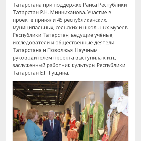
Татарстана при поддержке Раиса Республики
Татарстан Р.Н. Минниханова. Участие в
проекте приняли 45 республиканских,
муниципальных, сельских и школьных музеев
Республики Татарстан; ведущие учёные,
исследователи и общественные деятели
Татарстана и Поволжья. Научным
руководителем проекта выступила к.и.н.,
заслуженный работник культуры Республики
Татарстан Е.Г. Гущина.