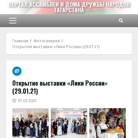
Перейти
ПОРТАЛ АССАМБЛЕИ И ДОМА ДРУЖБЫ НАРОДОВ
ТАТАРСТАНА
к
содержимому
Основное
меню
Главная
Фотогалерея
Открытие выставки «Лики России» (29.01.21)
Открытие выставки «Лики России»
(29.01.21)
01.02.2021