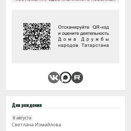
Дни рождения
8 августа
Светлана Измайлова