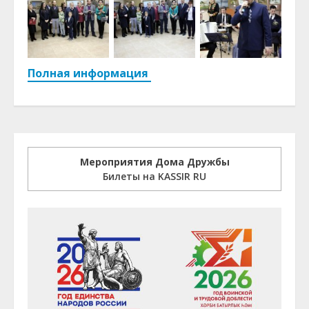
Полная информация
Мероприятия Дома Дружбы
Билеты на KASSIR RU