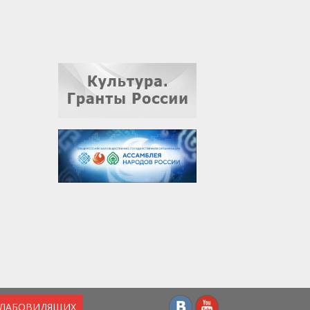
СЛАБОВИДЯЩИХ