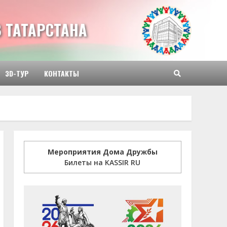
 ТАТАРСТАНА
3D-ТУР
КОНТАКТЫ
Мероприятия Дома Дружбы
Билеты на KASSIR RU