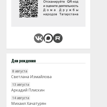
Дни рождения
8 августа
Светлана Измайлова
13 августа
Аркадий Плискин
14 августа
Михаил Хачатурян