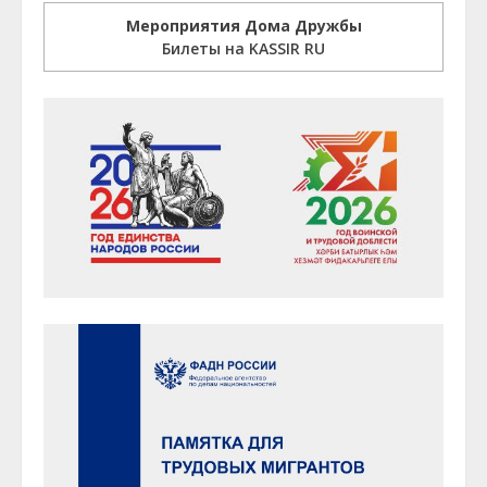
Мероприятия Дома Дружбы
Билеты на KASSIR RU