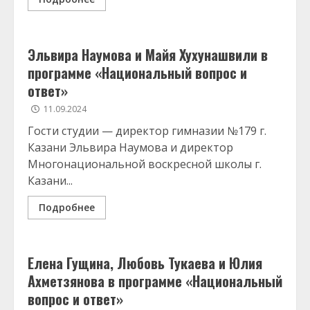
Эльвира Наумова и Майя Хухунашвили в
программе «Национальный вопрос и
ответ»
11.09.2024
Гости студии — директор гимназии №179 г.
Казани Эльвира Наумова и директор
Многонациональной воскресной школы г.
Казани...
Подробнее
Елена Гущина, Любовь Тукаева и Юлия
Ахметзянова в программе «Национальный
вопрос и ответ»