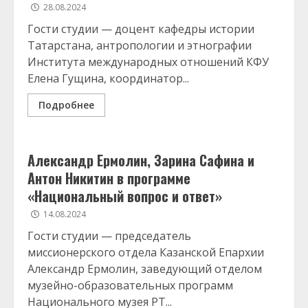
28.08.2024
Гости студии — доцент кафедры истории
Татарстана, антропологии и этнографии
Института международных отношений КФУ
Елена Гущина, координатор...
Подробнее
Александр Ермолин, Зарина Сафина и
Антон Никитин в программе
«Национальный вопрос и ответ»
14.08.2024
Гости студии — председатель
миссионерского отдела Казанской Епархии
Александр Ермолин, заведующий отделом
музейно-образовательных программ
Национального музея РТ...