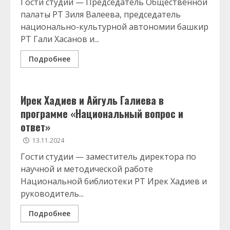
Гости студии — Председатель Общественной
палаты РТ Зиля Валеева, председатель
национально-культурной автономии башкир
РТ Гали Хасанов и...
Подробнее
Ирек Хадиев и Айгуль Галиева в
программе «Национальный вопрос и
ответ»
13.11.2024
Гости студии — заместитель директора по
научной и методической работе
Национальной библиотеки РТ Ирек Хадиев и
руководитель...
Подробнее