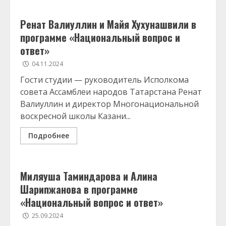
Ренат Валиуллин и Майя Хухунашвили в
программе «Национальный вопрос и
ответ»
04.11.2024
Гости студии — руководитель Исполкома
совета Ассамблеи народов Татарстана Ренат
Валиуллин и директор Многонациональной
воскресной школы Казани...
Подробнее
Миляуша Таминдарова и Алина
Шарипжанова в программе
«Национальный вопрос и ответ»
25.09.2024