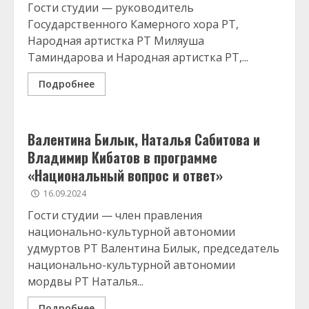
Гости студии — руководитель
Государственного Камерного хора РТ,
Народная артистка РТ Миляуша
Таминдарова и Народная артистка РТ,...
Подробнее
Валентина Билык, Наталья Сабитова и
Владимир Кибатов в программе
«Национальный вопрос и ответ»
16.09.2024
Гости студии — член правления
национально-культурной автономии
удмуртов РТ Валентина Билык, председатель
национально-культурной автономии
мордвы РТ Наталья...
Подробнее