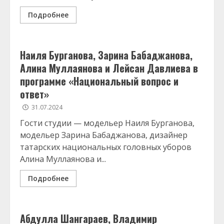
Подробнее
Наиля Бурганова, Зарина Бабаджанова,
Алина Муллаянова и Лейсан Давлиева в
программе «Национальный вопрос и
ответ»
31.07.2024
Гости студии — модельер Наиля Бурганова,
модельер Зарина Бабаджанова, дизайнер
татарских национальных головных уборов
Алина Муллаянова и...
Подробнее
Абдулла Шангараев, Владимир