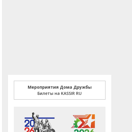
Мероприятия Дома Дружбы
Билеты на KASSIR RU