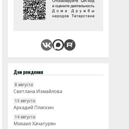
Дни рождения
8 августа
Светлана Измайлова
13 августа
Аркадий Плискин
14 августа
Михаил Хачатурян