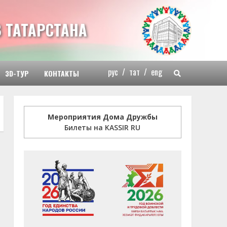
 ТАТАРСТАНА
рус
/
тат
/
eng
3D-ТУР
КОНТАКТЫ
Мероприятия Дома Дружбы
Билеты на KASSIR RU