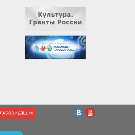
СЛАБОВИДЯЩИХ