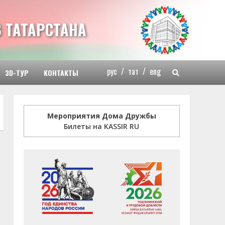
 ТАТАРСТАНА
рус
/
тат
/
eng
3D-ТУР
КОНТАКТЫ
Мероприятия Дома Дружбы
Билеты на KASSIR RU