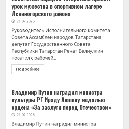
урок мужества в спортивном лагере
Лениногорского района
21.07.2026
Руководитель Исполнительного комитета
Совета Ассамблеи народов Татарстана,
депутат Государственного Совета
Республики Татарстан Ренат Валиуллин
посетил с рабочей...
Подробнее
Владимир Путин наградил министра
культуры РТ Ираду Аюпову медалью
ордена «За заслуги перед Отечеством»
21.07.2026
Владимир Путин наградил министра