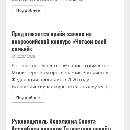
Подробнее
Продолжается приём заявок на
всероссийский конкурс «Читаем всей
семьей»
22.07.2026
Российское общество «Знание» совместно с
Министерством просвещения Российской
Федерации проводит в 2026 году
Всероссийский конкурс школьных музеев,...
Подробнее
Руководитель Исполкома Совета
Ассамблеи народов Татарстана провёл