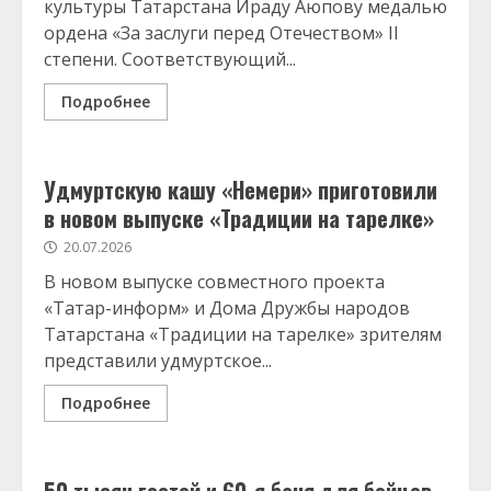
культуры Татарстана Ираду Аюпову медалью
ордена «За заслуги перед Отечеством» II
степени. Соответствующий...
Подробнее
Удмуртскую кашу «Немери» приготовили
в новом выпуске «Традиции на тарелке»
20.07.2026
В новом выпуске совместного проекта
«Татар-информ» и Дома Дружбы народов
Татарстана «Традиции на тарелке» зрителям
представили удмуртское...
Подробнее