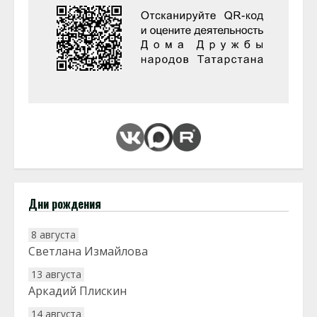
Дни рождения
8 августа
Светлана Измайлова
13 августа
Аркадий Плискин
14 августа