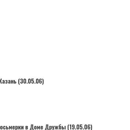
Казань (30.05.06)
осьмерки в Доме Дружбы (19.05.06)