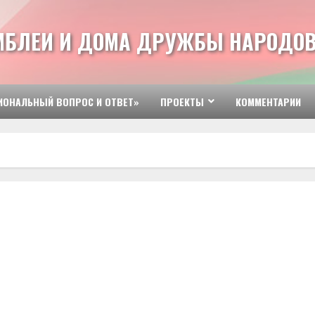
МБЛЕИ И ДОМА ДРУЖБЫ НАРОДОВ
ИОНАЛЬНЫЙ ВОПРОС И ОТВЕТ»
ПРОЕКТЫ
КОММЕНТАРИИ