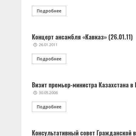
Подробнее
Концерт ансамбля «Кавказ» (26.01.11)
26.01.2011
Подробнее
Визит премьер-министра Казахстана в 
30.05.2006
Подробнее
Консультативный совет Гражданской в