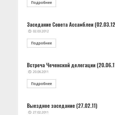
Подробнее
Заседание Совета Ассамблеи (02.03.12
02.03.2012
Подробнее
Встреча Чеченской делегации (20.06.1
20.06.2011
Подробнее
Выездное заседание (27.02.11)
27.02.2011