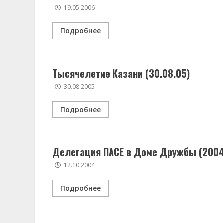
19.05.2006
Подробнее
Тысячелетие Казани (30.08.05)
30.08.2005
Подробнее
Делегация ПАСЕ в Доме Дружбы (2004 
12.10.2004
Подробнее