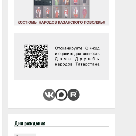
Дни рождения