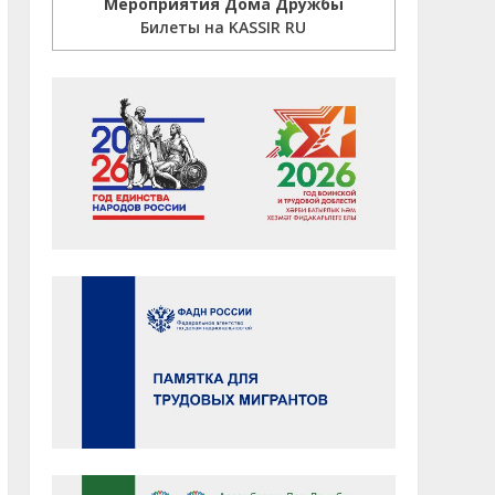
Мероприятия Дома Дружбы
Билеты на KASSIR RU