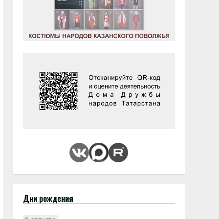
Дни рождения