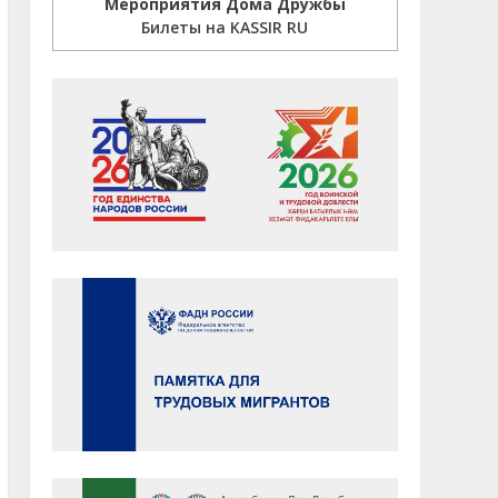
Мероприятия Дома Дружбы
Билеты на KASSIR RU