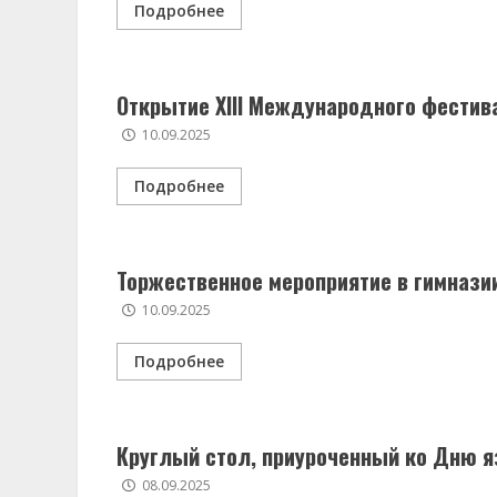
Подробнее
Открытие XIII Международного фестив
10.09.2025
Подробнее
Торжественное мероприятие в гимназии 
10.09.2025
Подробнее
Круглый стол, приуроченный ко Дню 
08.09.2025