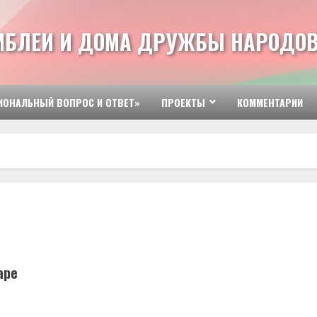
МБЛЕИ И ДОМА ДРУЖБЫ НАРОДОВ
ИОНАЛЬНЫЙ ВОПРОС И ОТВЕТ»
ПРОЕКТЫ
КОММЕНТАРИИ
аре