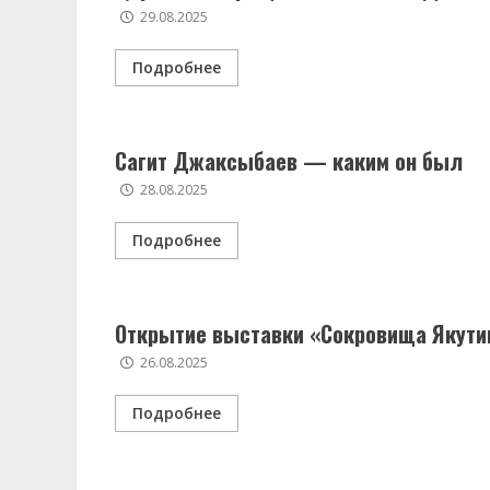
29.08.2025
Подробнее
Сагит Джаксыбаев — каким он был
28.08.2025
Подробнее
Открытие выставки «Сокровища Якути
26.08.2025
Подробнее