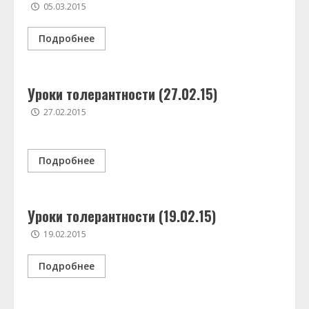
05.03.2015
Подробнее
Уроки толерантности (27.02.15)
27.02.2015
Подробнее
Уроки толерантности (19.02.15)
19.02.2015
Подробнее