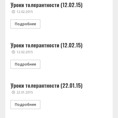
Уроки толерантности (12.02.15)
12.02.2015
Подробнее
Уроки толерантности (12.02.15)
12.02.2015
Подробнее
Уроки толерантности (22.01.15)
22.01.2015
Подробнее