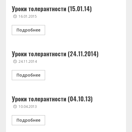
Уроки толерантности (15.01.14)
16.01.2015
Подробнее
Уроки толерантности (24.11.2014)
24.11.2014
Подробнее
Уроки толерантности (04.10.13)
10.04.2013
Подробнее