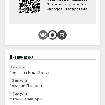
Дни рождения
8 августа
Светлана Измайлова
13 августа
Аркадий Плискин
14 августа
Михаил Хачатурян