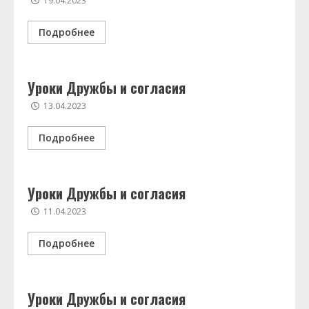
19.04.2023
Подробнее
Уроки Дружбы и согласия
13.04.2023
Подробнее
Уроки Дружбы и согласия
11.04.2023
Подробнее
Уроки Дружбы и согласия