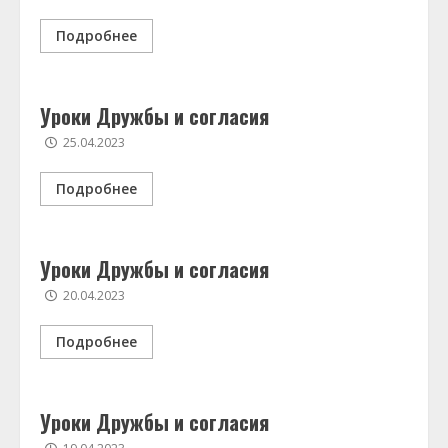
Подробнее
Уроки Дружбы и согласия
25.04.2023
Подробнее
Уроки Дружбы и согласия
20.04.2023
Подробнее
Уроки Дружбы и согласия