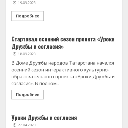
19.09.2023
Подробнее
Стартовал осенний сезон проекта «Уроки
Дружбы и согласия»
18.09.2023
В Доме Дружбы народов Татарстана начался
осенний сезон интерактивного культурно-
образовательного проекта «Уроки Дружбы и
согласия». В полном...
Подробнее
Уроки Дружбы и согласия
27.04.2023