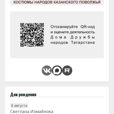
Дни рождения
8 августа
Светлана Измайлова