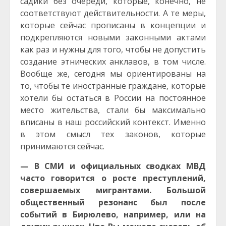
садики без очереди, которые, конечно, не
соответствуют действительности. А те меры,
которые сейчас прописаны в концепции и
подкрепляются новыми законными актами
как раз и нужны для того, чтобы не допустить
создание этнических анклавов, в том числе.
Вообще же, сегодня мы ориентированы на
то, чтобы те иностранные граждане, которые
хотели бы остаться в России на постоянное
место жительства, стали бы максимально
вписаны в наш российский контекст. Именно
в этом смысл тех законов, которые
принимаются сейчас.
— В СМИ и официальных сводках МВД
часто говорится о росте преступлений,
совершаемых мигрантами. Большой
общественный резонанс был после
событий в Бирюлево, например, или на