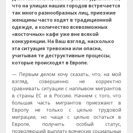
что на улицах наших городов встречается
так много разнообразных лиц, приезжие
женщины часто ходят в традиционной
одежде, а количество всевозможных
«восточных» кафе уже вне всякой
конкуренции. На Ваш взгляд, насколько
эта ситуация тревожна или опасна,
учитывая те деструктивные процессы,
которые происходят в Европе.
— Первым делом хочу сказать, что, на мой
взгляд, совершенно не корректно
сравнивать ситуации с наплывом мигрантов
в страны ЕС и в Россию. Начнем с того, что
большая часть мигрантов приезжают в
Европу не только с целью трудовой
миграции, но чаще с целью остаться в
Европе, получить особый статус,
позволяющий выплату всяческих социальных