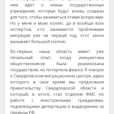
нем идет о новых государственных
учреждения, которые будут вновь созданы
для того, чтобы заниматься этими вопросами.
Но у меня и моих коллег, да и вообще всех
экспертов, кто занимается проблемами
миграции уже не первый год, этот закон
вызывает большой скепсис.
Во-первых, наша область имеет уже
печальный опыт, когда инициатива
общественников была реализована
государством, но потерпела фиаско. Я говорю
о Свердловском миграционном центре, идею
которого в свое время мы предложили
правительству Свердловской области и
который, в итоге, стал отделом ФМС по
работе с иностранными гражданами,
подлежащими депортации и выдворению за
пределы РФ.