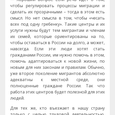
чтобы регулировать процессы миграции и
сделать их прозрачными – тогда в этом есть
смысл. Но нет смысла в том, чтобы «чесать
всех под одну гребенку». Такие центры и их
услуги нужны будут тем мигрантам и членам
их семей, которые ориентированы на то,
чтобы оставаться в России на долго, а может,
навсегда. Если эти люди хотят стать
гражданами России, им нужно помочь в этом,
помочь адаптироваться к новой жизни, по
новым для них законам и правилам. Обычно,
уже второе поколение мигрантов абсолютно
адекватны к местной среде, они
полноценные граждане России. Так что
работа этих центров будет полезной для этих
людей.
Для тех же, кто въезжает в нашу страну
только с целью трудовой деятельностью,