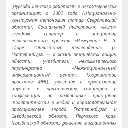
(
Нурзида Бенсгиер работает в некоммерческих
организациях с 2002 года («Национально-
культурная автономия татар Свердловской
области», Социальный телепроект «Ислам
сегодня»; соавтор и инициатор
телевизионного проекта «Измерение Н» (в
эфире «Областного телевидения» (г.
Екатеринбург) — о жизни этнических общин
области), учредитель некоммерческого
партнерства «Межнациональный
информационный центр». Координатор
проектов МИЦ, участник и организатор
научных и практических семинаров и
конференций по разработке принципов
толерантности в медиа и образовательном
пространстве города Екатеринбурга и
Свердловской области, Пермского края,
Челябинской области, решению миграционных