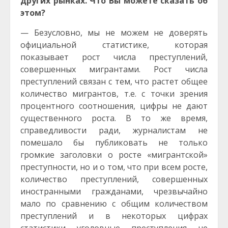
других рынках. Что Вы можете сказать об
этом?
— Безусловно, мы не можем не доверять
официальной статистике, которая
показывает рост числа преступлений,
совершенных мигрантами. Рост числа
преступлений связан с тем, что растет общее
количество мигрантов, т.е. с точки зрения
процентного соотношения, цифры не дают
существенного роста. В то же время,
справедливости ради, журналистам не
помешало бы публиковать не только
громкие заголовки о росте «мигрантской»
преступности, но и о том, что при всем росте,
количество преступлений, совершенных
иностранными гражданами, чрезвычайно
мало по сравнению с общим количеством
преступлений и в некоторых цифрах