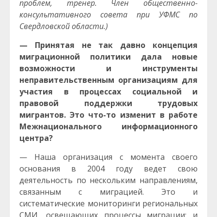
проблем, тренер. Член общественно-
консультативного совета при УФМС по
Свердловской области.)
— Принятая не так давно концепция
миграционной политики дала новые
возможности и инструменты
неправительственным организациям для
участия в процессах социальной и
правовой поддержки трудовых
мигрантов. Это что-то изменит в работе
Межнационального информационного
центра?
— Наша организация с момента своего
основания в 2004 году ведет свою
деятельность по нескольким направлениям,
связанным с миграцией. Это и
систематические мониторинги региональных
СМИ, освещающих процессы миграции; и