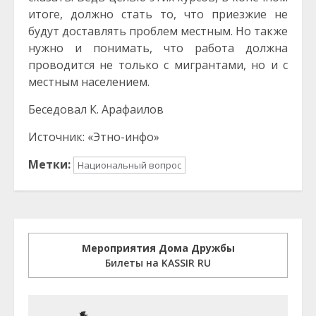
итоге, должно стать то, что приезжие не
будут доставлять проблем местным. Но также
нужно и понимать, что работа должна
проводится не только с мигрантами, но и с
местным населением.
Беседовал К. Арафаилов
Источник: «Этно-инфо»
Метки:
Национальный вопрос
Мероприятия Дома Дружбы
Билеты на KASSIR RU