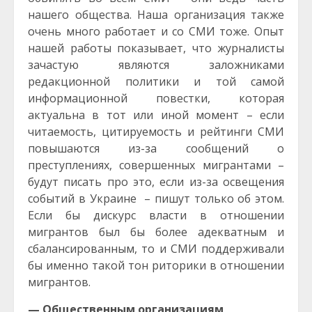
нашего общества. Наша организация также
очень много работает и со СМИ тоже. Опыт
нашей работы показывает, что журналисты
зачастую являются заложниками
редакционной политики и той самой
информационной повестки, которая
актуальна в тот или иной момент – если
читаемость, цитируемость и рейтинги СМИ
повышаются из-за сообщений о
преступлениях, совершенных мигрантами –
будут писать про это, если из-за освещения
событий в Украине – пишут только об этом.
Если бы дискурс власти в отношении
мигрантов был бы более адекватным и
сбалансированным, то и СМИ поддерживали
бы именно такой тон риторики в отношении
мигрантов.
— Общественным организациям,