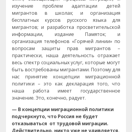
изучение проблем адаптации детей
мигрантов в школах; и организация
бесплатных курсов русского языка для
мигрантов; и разработка просветительской
информации, издание Памяток; и
организация телефонов «Горячей линии» по
вопросам защиты прав мигрантов –
практически, наша деятельность отражает
весь спектр социальных услуг, которые могут
быть востребованы мигрантами. Поэтому для
нас принятие концепции миграционной
политики – это как декларация того, что
наша работа имеет государственное
значение. Это, конечно, радует.
— В концепции миграционной политики
подчеркнуто, что Россия не будет
отказываться от трудовой миграции.
Действительно, никто уже не удивляется,