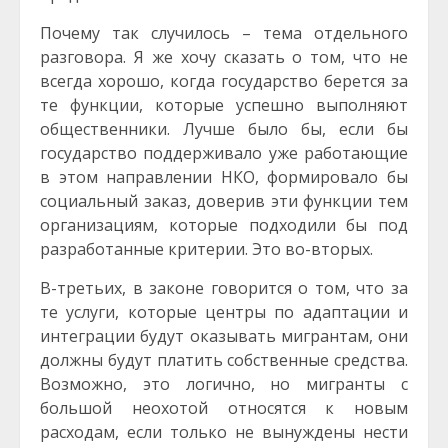
Почему так случилось – тема отдельного
разговора. Я же хочу сказать о том, что не
всегда хорошо, когда государство берется за
те функции, которые успешно выполняют
общественники. Лучше было бы, если бы
государство поддерживало уже работающие
в этом направлении НКО, формировало бы
социальный заказ, доверив эти функции тем
организациям, которые подходили бы под
разработанные критерии. Это во-вторых.
В-третьих, в законе говорится о том, что за
те услуги, которые центры по адаптации и
интеграции будут оказывать мигрантам, они
должны будут платить собственные средства.
Возможно, это логично, но мигранты с
большой неохотой относятся к новым
расходам, если только не вынуждены нести