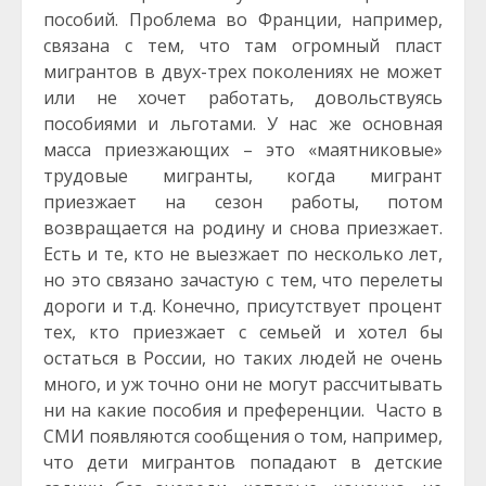
пособий. Проблема во Франции, например,
связана с тем, что там огромный пласт
мигрантов в двух-трех поколениях не может
или не хочет работать, довольствуясь
пособиями и льготами. У нас же основная
масса приезжающих – это «маятниковые»
трудовые мигранты, когда мигрант
приезжает на сезон работы, потом
возвращается на родину и снова приезжает.
Есть и те, кто не выезжает по несколько лет,
но это связано зачастую с тем, что перелеты
дороги и т.д. Конечно, присутствует процент
тех, кто приезжает с семьей и хотел бы
остаться в России, но таких людей не очень
много, и уж точно они не могут рассчитывать
ни на какие пособия и преференции. Часто в
СМИ появляются сообщения о том, например,
что дети мигрантов попадают в детские