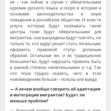
их – как сейчас в случае с обязательными
курсами русского языка, а скоро и истории и
основами законодательства и норм
поведения в российском обществе. И если те
услуги, которые будут оказывать такие
центры тоже будут обязательными для
мигрантов, они вынуждены будут платить, но
только те, кто вдруг решит стать легальным,
оформить правовой статус должным
образом. Остальные же, и их традиционно
большинство, будут нарушать правила, быть
в разной степени «нелегальными» и т.д. Так
что пока трудно сказать, чего в этих
нововведениях больше – пользы или вреда.
— А зачем вообще говорить об адаптации
и интеграции мигрантов? Будет ли
меньше проблем?
— Хороший вопрос. Если речь идет о том,