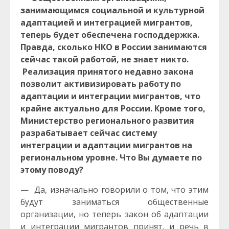
занимающимся социальной и культурной
адаптацией и интеграцией мигрантов,
теперь будет обеспечена господдержка.
Правда, сколько НКО в России занимаются
сейчас такой работой, не знает никто.
Реализация принятого недавно закона
позволит активизировать работу по
адаптации и интеграции мигрантов, что
крайне актуально для России. Кроме того,
Министерство регионального развития
разрабатывает сейчас систему
интеграции и адаптации мигрантов на
региональном уровне. Что Вы думаете по
этому поводу?
— Да, изначально говорили о том, что этим
будут заниматься общественные
организации, но теперь закон об адаптации
и интеграции мигрантов принят, и речь в