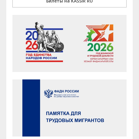
Билеты на KASSIR RU