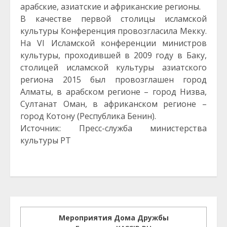
арабские, азиатские и африканские регионы.
В качестве первой столицы исламской
культуры Конференция провозгласила Мекку.
На VI Исламской конференции министров
культуры, проходившей в 2009 году в Баку,
столицей исламской культуры азиатского
региона 2015 был провозглашен город
Алматы, в арабском регионе – город Низва,
Султанат Оман, в африканском регионе –
город Котону (Республика Бенин).
Источник: Пресс-служба министерства
культуры РТ
Мероприятия Дома Дружбы