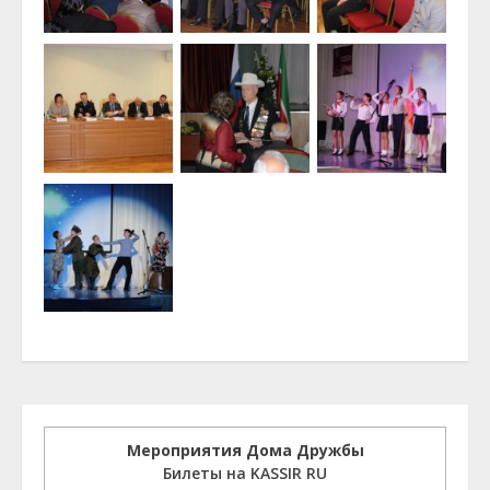
Мероприятия Дома Дружбы
Билеты на KASSIR RU