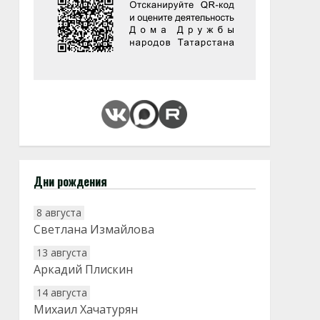
Дни рождения
8 августа
Светлана Измайлова
13 августа
Аркадий Плискин
14 августа
Михаил Хачатурян