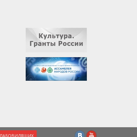
СЛАБОВИДЯЩИХ