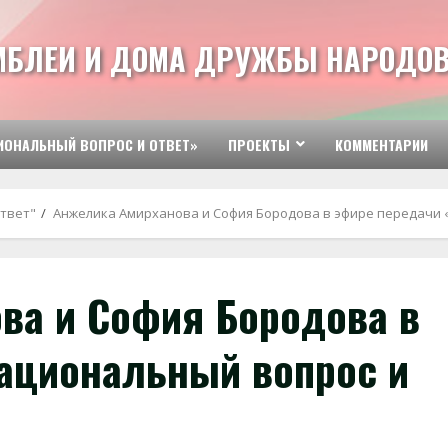
МБЛЕИ И ДОМА ДРУЖБЫ НАРОДОВ
ИОНАЛЬНЫЙ ВОПРОС И ОТВЕТ»
ПРОЕКТЫ
КОММЕНТАРИИ
твет"
Анжелика Амирханова и София Бородова в эфире передачи 
ва и София Бородова в
ациональный вопрос и