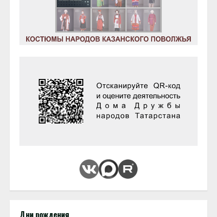
Дни рождения