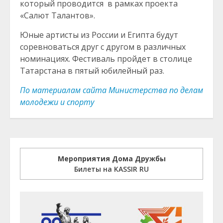
который проводится в рамках проекта
«Салют Талантов».
Юные артисты из России и Египта будут
соревноваться друг с другом в различных
номинациях. Фестиваль пройдет в столице
Татарстана в пятый юбилейный раз.
По материалам сайта Министерства по делам
молодежи и спорту
Мероприятия Дома Дружбы
Билеты на KASSIR RU