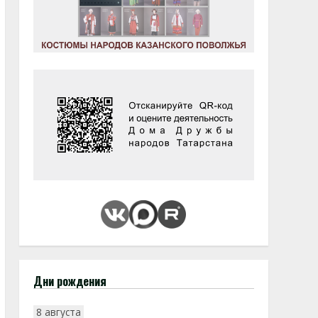
Дни рождения
8 августа