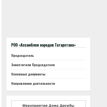
РОО «Ассамблея народов Татарстана»
Председатель
Заместители Председателя
Основные документы
Направления деятельности
Мероприятия Дома Дружбы