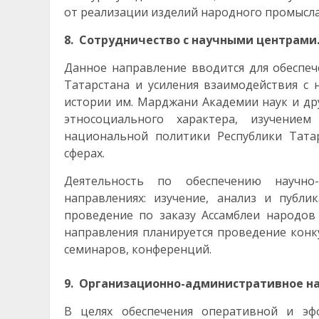
от реализации изделий народного промысла
8. Сотрудничество с научными центрами
Данное направление вводится для обеспеч
Татарстана и усиления взаимодействия с 
истории им. Марджани Академии наук и др
этносоциального характера, изучение
национальной политики Республики Тата
сферах.
Деятельность по обеспечению научно-
направлениях: изучение, анализ и публи
проведение по заказу Ассамблеи народов
направления планируется проведение конку
семинаров, конференций.
9. Организационно-административное н
В целях обеспечения оперативной и эф