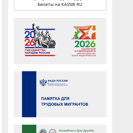
Билеты на KASSIR RU