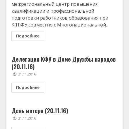
межрегиональный центр повышения
квалификации и профессиональной
подготовки работников образования при
К(П)ФУ совместно с Многонациональной...
Подробнее
Делегация КФУ в Доме Дружбы народов
(20.11.16)
21.11.2016
Подробнее
День матери (20.11.16)
21.11.2016