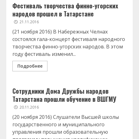
Фестиваль творчества финно-угорских
народов прошел в Татарстане
21.11.2016
(21 ноября 2016) В Набережных Челнах
состоялся гала-концерт фестиваля народного
творчества финно-угорских народов. В этом
году фестиваль изменил...
Подробнее
Сотрудники Дома Дружбы народов
Татарстана прошли обучение в ВШГМУ
20.11.2016
(20 ноября 2016) Cлушатели Высшей школы
государственного и муниципального
управления прошли образовательную