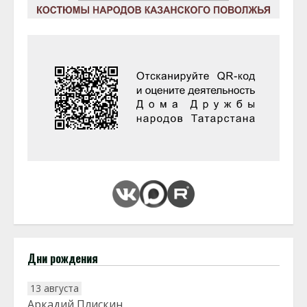
Дни рождения
13 августа
Аркадий Плискин