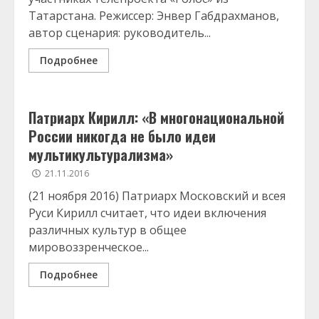
Татарстана. Режиссер: Энвер Габдрахманов,
автор сценария: руководитель...
Подробнее
Патриарх Кирилл: «В многонациональной
России никогда не было идеи
мультикультурализма»
21.11.2016
(21 ноября 2016) Патриарх Московский и всея
Руси Кирилл считает, что идеи включения
различных культур в общее
мировоззренческое...
Подробнее