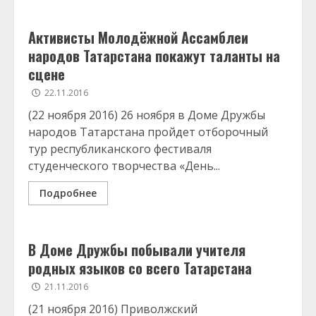
Активисты Молодёжной Ассамблеи
народов Татарстана покажут таланты на
сцене
22.11.2016
(22 ноября 2016) 26 ноября в Доме Дружбы
народов Татарстана пройдет отборочный
тур республиканского фестиваля
студенческого творчества «День...
Подробнее
В Доме Дружбы побывали учителя
родных языков со всего Татарстана
21.11.2016
(21 ноября 2016) Приволжский