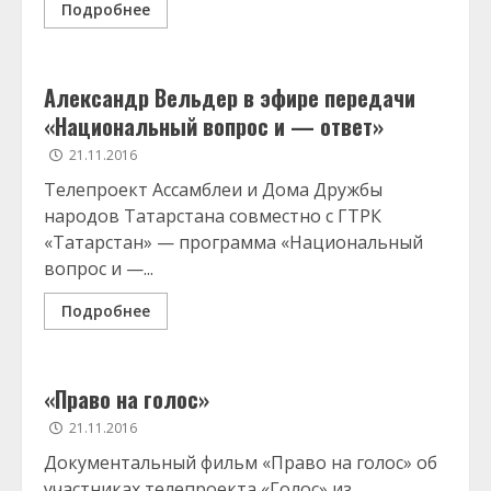
Подробнее
Александр Вельдер в эфире передачи
«Национальный вопрос и — ответ»
21.11.2016
Телепроект Ассамблеи и Дома Дружбы
народов Татарстана совместно с ГТРК
«Татарстан» — программа «Национальный
вопрос и —...
Подробнее
«Право на голос»
21.11.2016
Документальный фильм «Право на голос» об
участниках телепроекта «Голос» из