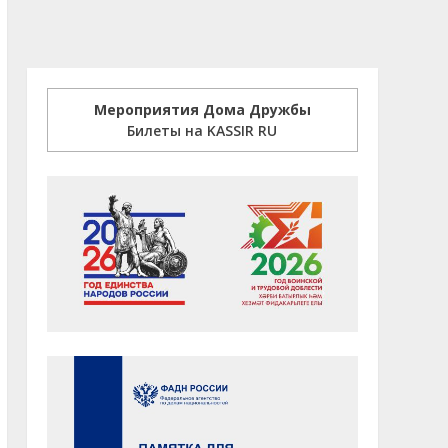
Мероприятия Дома Дружбы
Билеты на KASSIR RU