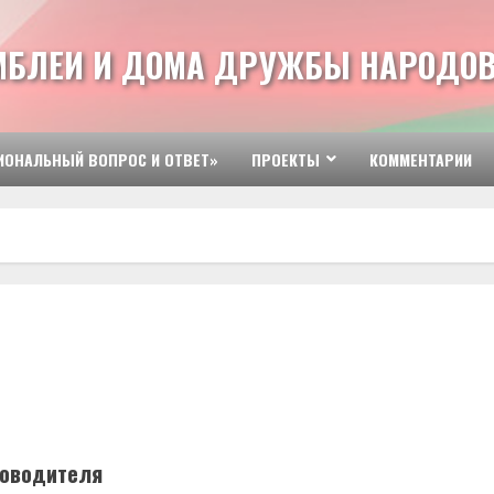
МБЛЕИ И ДОМА ДРУЖБЫ НАРОДОВ
ИОНАЛЬНЫЙ ВОПРОС И ОТВЕТ»
ПРОЕКТЫ
КОММЕНТАРИИ
ководителя