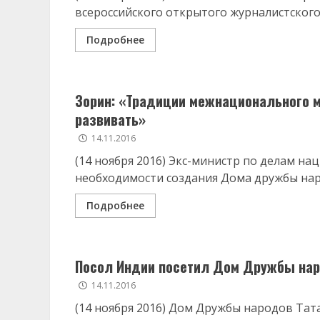
всероссийского открытого журналистского 
Подробнее
Зорин: «Традиции межнационального м
развивать»
14.11.2016
(14 ноября 2016) Экс-министр по делам на
необходимости создания Дома дружбы наро
Подробнее
Посол Индии посетил Дом Дружбы на
14.11.2016
(14 ноября 2016) Дом Дружбы народов Тат