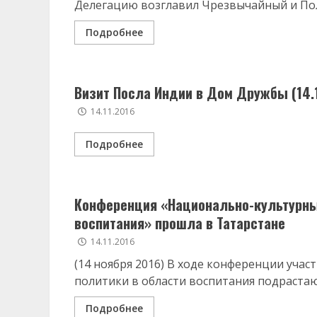
Делегацию возглавил Чрезвычайный и Пол
Подробнее
Визит Посла Индии в Дом Дружбы (14.1
14.11.2016
Подробнее
Конференция «Национально-культурный
воспитания» прошла в Татарстане
14.11.2016
(14 ноября 2016) В ходе конференции уча
политики в области воспитания подрастаю
Подробнее