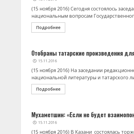
(15 ноября 2016) Сегодня состоялось засе
национальным вопросам Государственного 
Подробнее
Отобраны татарские произведения дл
15.11.2016
(15 ноября 2016) На заседании редакцион
национальной литературы и татарского ли
Подробнее
Мухаметшин: «Если не будет взаимопон
15.11.2016
(15 ноября 2016) В Казани состоялась то