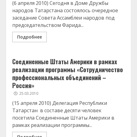
(6 апреля 2010) Сегодня в Доме Дружбы
народов Татарстана состоялось очередное
заседание Совета Ассамблеи народов под
председательством Фарида...
Подробнее
Соединенные Штаты Америки в рамках
реализации программы «Сотрудничество
профессиональных объединений –
Россия»
25.03.2010
(15 апреля 2010) Делегация Республики
Татарстан в составе десяти человек
посетила Соединенные Штаты Америки в
рамках реализации программы...
Подробнее