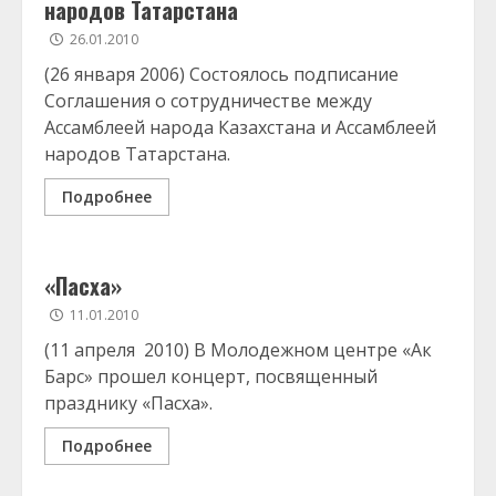
народов Татарстана
26.01.2010
(26 января 2006) Состоялось подписание
Соглашения о сотрудничестве между
Ассамблеей народа Казахстана и Ассамблеей
народов Татарстана.
Подробнее
«Пасха»
11.01.2010
(11 апреля 2010) В Молодежном центре «Ак
Барс» прошел концерт, посвященный
празднику «Пасха».
Подробнее