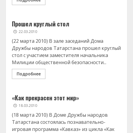
Прошел круглый стол
22.03.2010
(22 марта 2010) В зале заседаний Дома
Дружбы народов Татарстана прошел круглый
стол с участием заместителя начальника
Милиции общественной безопасности...
Подробнее
«Как прекрасен этот мир»
18.03.2010
(18 марта 2010) В Доме Дружбы народов
Татарстана состоялась познавательно-
игровая программа «Кавказ» из цикла «Как