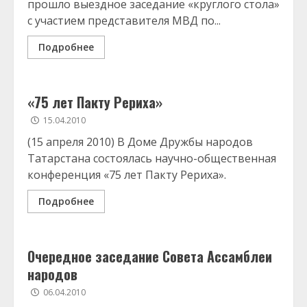
прошло выездное заседание «круглого стола»
с участием представителя МВД по...
Подробнее
«75 лет Пакту Рериха»
15.04.2010
(15 апреля 2010) В Доме Дружбы народов
Татарстана состоялась научно-общественная
конференция «75 лет Пакту Рериха».
Подробнее
Очередное заседание Совета Ассамблеи
народов
06.04.2010