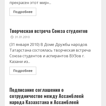
прекрасен этот мир»...
Подробнее
Творческая встреча Союза студентов
31.01.2010
(31 января 2010) В Доме Дружбы народов
Татарстана состоялась творческая встреча
Союза студентов и аспирантов ВУЗов г.
Казани из...
Подробнее
Подписание соглашения о
сотрудничестве между Ассамблеей
народа Казахстана и Ассамблеей