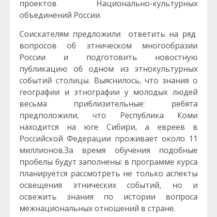
проектов Национально-культурных
объединений России.
Соискателям предложили ответить на ряд
вопросов об этническом многообразии
России и подготовить новостную
публикацию об одном из этнокультурных
событий столицы. Выяснилось, что знания о
географии и этнографии у молодых людей
весьма приблизительные: ребята
предположили, что Республика Коми
находится на юге Сибири, а евреев в
Российской Федерации проживает около 11
миллионов.За время обучения подобные
пробелы будут заполнены: в программе курса
планируется рассмотреть не только аспекты
освещения этнических событий, но и
освежить знания по истории вопроса
межнациональных отношений в стране.