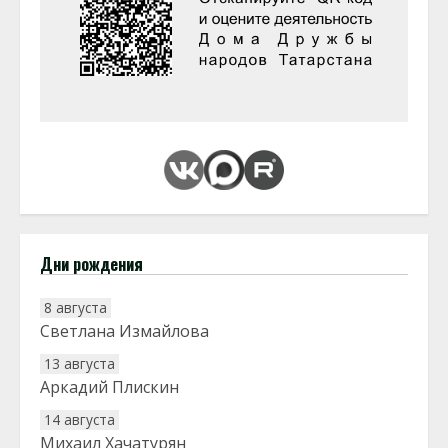
Дни рождения
8 августа
Светлана Измайлова
13 августа
Аркадий Плискин
14 августа
Михаил Хачатурян