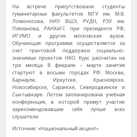
На встрече присутствовали студенты
гуманитарных факультетов МГУ им. М.В.
Ломоносова, НИУ ВШЭ, РУДН, РЭУ им.
Плеханова, РАНХиГС при президенте РФ,
ИГУМО и других московских вузов.
Обучающая программа осуществляется за
счет грантовой поддержки социально-
значимых проектов НКО. Курс рассчитан на
три месяца. В феврале – марте занятия
стартуют в восьми городах РФ: Москве,
Барнауле, Иркутске, Красноярске,
Новосибирске, Саранске, Северодвинске и
Сыктывкаре. Летом запланирована учебная
конференция, в которой примут участие
зарекомендовавшие себя лучше всех
слушатели.
Источник: «Национальный акцент»