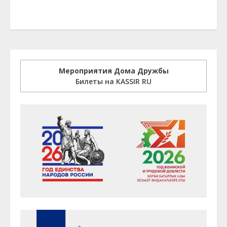
Мероприятия Дома Дружбы
Билеты на KASSIR RU