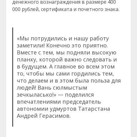
денежного вознаграждения в размере 400
000 рублей, сертификата и почетного знака.
«Мы потрудились и нашу работу
заметили! Конечно это приятно.
Вместе с тем, мы подняли высокую
планку, которой важно следовать и
в будущем. А главное во всем этом
то, чтобы мы сами гордились тем,
что делаем и в этом была польза для
людей! Вань сюлмыстым
зечкыласько!» — поделился
впечатлениями председатель
автономии удмуртов Татарстана
Андрей Герасимов.