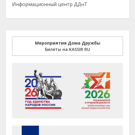
Информационный центр ДДнТ
Мероприятия Дома Дружбы
Билеты на KASSIR RU