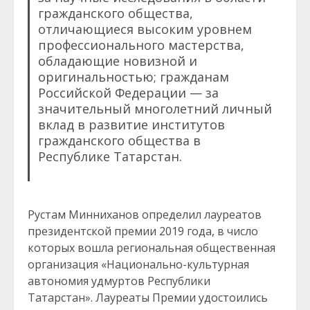
гражданского общества,
отличающиеся высоким уровнем
профессионального мастерства,
обладающие новизной и
оригинальностью; гражданам
Российской Федерации — за
значительный многолетний личный
вклад в развитие институтов
гражданского общества в
Республике Татарстан.
Рустам Минниханов определил лауреатов
президентской премии 2019 года, в число
которых вошла региональная общественная
организация «Национально-культурная
автономия удмуртов Республики
Татарстан». Лауреаты Премии удостоились