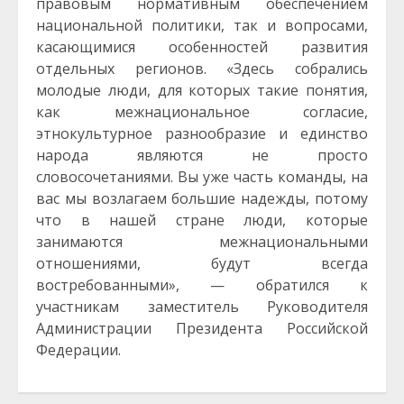
правовым нормативным обеспечением
национальной политики, так и вопросами,
касающимися особенностей развития
отдельных регионов. «Здесь собрались
молодые люди, для которых такие понятия,
как межнациональное согласие,
этнокультурное разнообразие и единство
народа являются не просто
словосочетаниями. Вы уже часть команды, на
вас мы возлагаем большие надежды, потому
что в нашей стране люди, которые
занимаются межнациональными
отношениями, будут всегда
востребованными», — обратился к
участникам заместитель Руководителя
Администрации Президента Российской
Федерации.