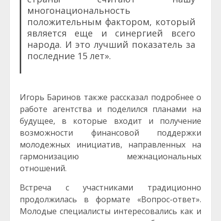
многонациональность
положительным фактором, который
является еще и синергией всего
народа. И это лучший показатель за
последние 15 лет».
Игорь Баринов также рассказал подробнее о
работе агентства и поделился планами на
будущее, в которые входит и получение
возможности финансовой поддержки
молодежных инициатив, направленных на
гармонизацию межнациональных
отношений.
Встреча с участниками традиционно
продолжилась в формате «Вопрос-ответ».
Молодые специалисты интересовались как и