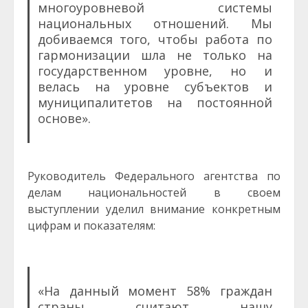
многоуровневой системы
национальных отношений. Мы
добиваемся того, чтобы работа по
гармонизации шла не только на
государственном уровне, но и
велась на уровне субъектов и
муниципалитетов на постоянной
основе».
Руководитель Федерального агентства по
делам национальностей в своем
выступлении уделил внимание конкретным
цифрам и показателям:
«На данный момент 58% граждан
страны считают нашу