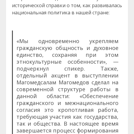
исторической справки о том, как развивалась
национальная политика в нашей стране:
«Мы одновременно укрепляем
гражданскую общность и духовное
единство, сохраняя при этом
этнокультурные особенности», —
подчеркнул спикер. Также,
отдельный акцент в выступлении
Магомедсалам Магомедов сделал на
современной структуре работы в
данной области: «Обеспечение
гражданского и межнационального
согласия это кропотливая работа,
требующая участия как государства,
так и общества. В настоящее время
завершается процесс формирования