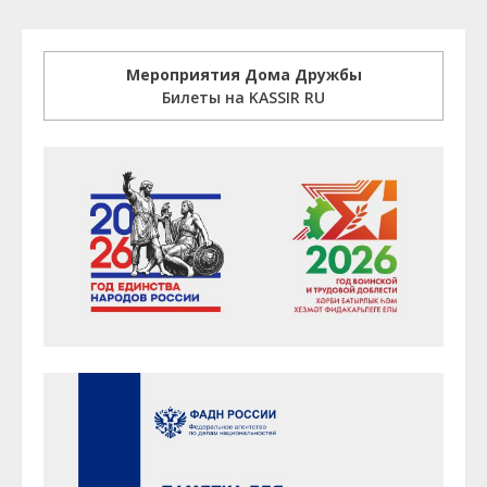
Мероприятия Дома Дружбы
Билеты на KASSIR RU