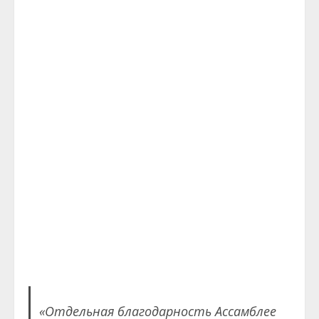
«Отдельная благодарность Ассамблее