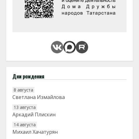
Дни рождения
8 августа
Светлана Измайлова
13 августа
Аркадий Плискин
14 августа
Михаил Хачатурян