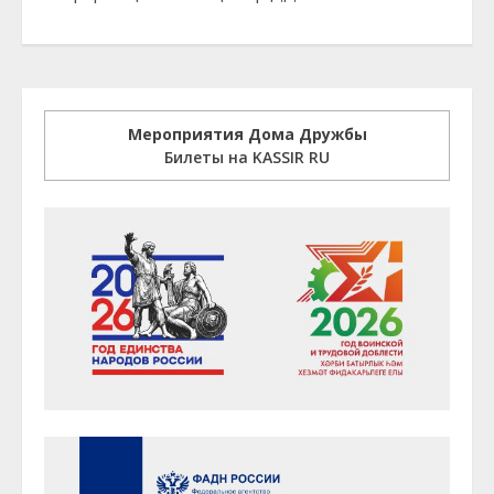
Мероприятия Дома Дружбы
Билеты на KASSIR RU