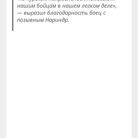
нашим бойцам в нашем легком деле»,
— выразил благодарность боец с
позывным Нариндр.