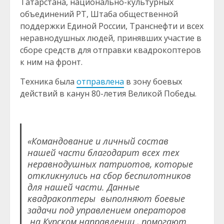
Татарстана, национально-культурных
объединений РТ, Штаба общественной
поддержки Единой России, Транснефти и всех
неравнодушных людей, принявших участие в
сборе средств для отправки квадрокоптеров
к ним на фронт.
Техника была
отправлена
в зону боевых
действий в канун 80-летия Великой Победы.
«Командование и личный состав
нашей части благодарит всех тех
неравнодушных патриотов, которые
откликнулись на сбор беспилотников
для нашей части. Данные
квадракоптеры выполняют боевые
задачи под управлением операторов
на Курском направлении , помогают