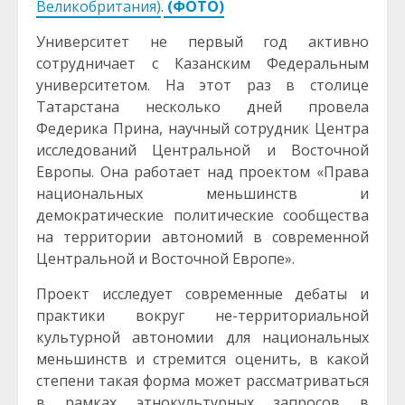
Великобритания)
.
(ФОТО)
Университет не первый год активно
сотрудничает с Казанским Федеральным
университетом. На этот раз в столице
Татарстана несколько дней провела
Федерика Прина, научный сотрудник Центра
исследований Центральной и Восточной
Европы. Она работает над проектом «Права
национальных меньшинств и
демократические политические сообщества
на территории автономий в современной
Центральной и Восточной Европе».
Проект исследует современные дебаты и
практики вокруг не-территориальной
культурной автономии для национальных
меньшинств и стремится оценить, в какой
степени такая форма может рассматриваться
в рамках этнокультурных запросов в