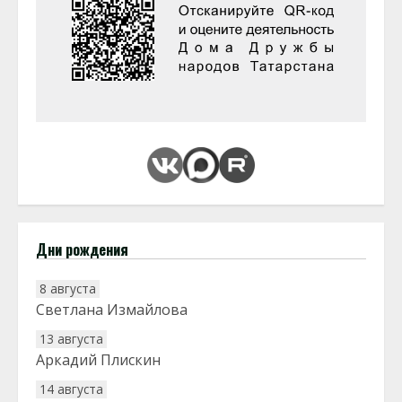
Дни рождения
8 августа
Светлана Измайлова
13 августа
Аркадий Плискин
14 августа