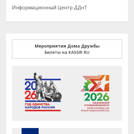
Информационный Центр ДДнТ
Мероприятия Дома Дружбы
Билеты на KASSIR RU