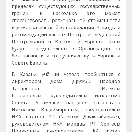
пределах существующих государственных
границ, и насколько это может
способствовать региональной стабильности
и демократической консолидации. Выводы и
рекомендации учёных Центра исследований
Центральной и Восточной Европы затем
будут представлены в Организации по
безопасности и сотрудничеству в Европе и
Совете Европы.
В Казани учёный успела пообщаться с
директором Дома Дружбы народов
Татарстана Иреком
Шариповым, руководителем исполкома
Совета Ассамблеи народов Татарстана
Николаем Владимировым, председателем
НКА казахов РТ Сагитом Джаксыбаевым,
руководителем НКА мордвы РТ Сергеем
Новиковым, руководителем НКА грузин