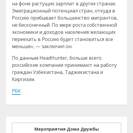
на фоне растущих зарплат в других странах.
Эмиграционный потенциал стран, откуда в
Россию прибывает большинство мигрантов,
не бесконечный. По мере роста собственной
экономики и доходов населения желающих
переехать в Россию будет становиться все
меньше», — заключил он.
По данным HeadHunter, больше всего
российские компании принимают на работу
граждан Узбекистана, Таджикистана и
Киргизии.
РБК
Мероприятия Дома Дружбы