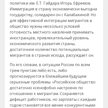
политики им. Е.Т. Гайдара Игорь Ефремов.
Иммиграция в страну экономически выгодна
государству, солидарен он с Калабахиной. Но
для эффективной интеграции мигрантов в
общество нужны несколько условий:
готовность местного населения принимать
иностранцев, привлекательный уровень
экономического развития страны,
достаточное количество потенциальных
мигрантов в странах исхода, рассуждает он.
По его словам, в ситуации России по всем
трем пунктам либо есть, либо
прогнозируются в ближайшем будущем
серьезные проблемы. «Российское общество
достаточно ксенофобно настроено по
отношению к мигрантам. Сохраняется
дефицит работников, но зарплаты с каждым
годом становятся все менее конкурентными