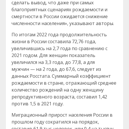
сделать вывод, что даже при самых
благоприятных сценариях рождаемости и
смертности в России ожидается снижение
численности населения», указывают авторы.
По итогам 2022 года продолжительность
жизни в России составила 72,76 года,
увеличившись на 2,7 года по сравнению с
2021 годом. Для женщин показатель
увеличился на 3,3 года, до 77,8, а для
мужчин — на 2 года, до 67,6, следует из
данных Росстата. Суммарный коэффициент
рождаемости в стране, отражающий среднее
количество рождений на одну женщину
репродуктивного возраста, составил 1,42
против 1,5 в 2021 году.
Миграционный прирост населения России в
прошлом году сократился на порядок,
составив 61,9 тыс. человек, или 0,4 на тысячу