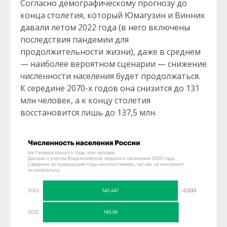
Согласно демографическому прогнозу до
конца столетия, который Юмагузин и Винник
давали летом 2022 года (в него включены
последствия пандемии для
продолжительности жизни), даже в среднем
— наиболее вероятном сценарии — снижение
численности населения будет продолжаться.
К середине 2070-х годов она снизится до 131
млн человек, а к концу столетия
восстановится лишь до 137,5 млн.