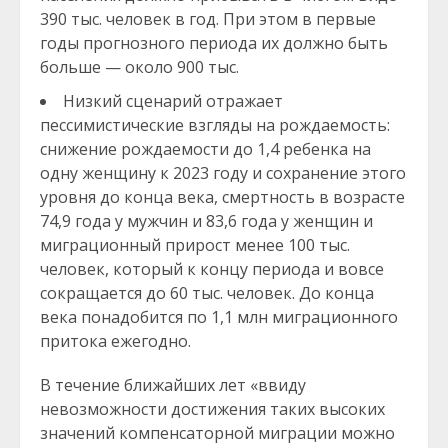
390 тыс. человек в год. При этом в первые
годы прогнозного периода их должно быть
больше — около 900 тыс.
Низкий сценарий отражает
пессимистические взгляды на рождаемость:
снижение рождаемости до 1,4 ребенка на
одну женщину к 2023 году и сохранение этого
уровня до конца века, смертность в возрасте
74,9 года у мужчин и 83,6 года у женщин и
миграционный прирост менее 100 тыс.
человек, который к концу периода и вовсе
сокращается до 60 тыс. человек. До конца
века понадобится по 1,1 млн миграционного
притока ежегодно.
В течение ближайших лет «ввиду
невозможности достижения таких высоких
значений компенсаторной миграции можно