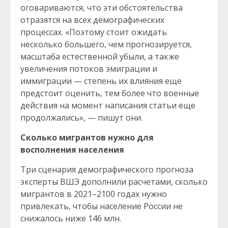
оговариваются, что эти обстоятельства
отразятся на всех демографических
процессах. «Поэтому стоит ожидать
несколько большего, чем прогнозируется,
масштаба естественной убыли, а также
увеличения потоков эмиграции и
иммиграции — степень их влияния еще
предстоит оценить, тем более что военные
действия на момент написания статьи еще
продолжались», — пишут они.
Сколько мигрантов нужно для
восполнения населения
Три сценария демографического прогноза
эксперты ВШЭ дополнили расчетами, сколько
мигрантов в 2021–2100 годах нужно
привлекать, чтобы население России не
снижалось ниже 146 млн.