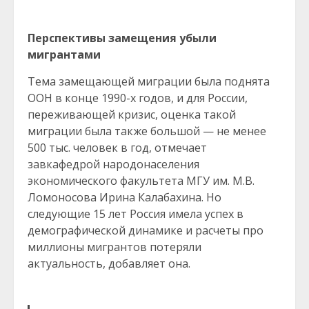
Перспективы замещения убыли
мигрантами
Тема замещающей миграции была поднята
ООН в конце 1990-х годов, и для России,
переживающей кризис, оценка такой
миграции была также большой — не менее
500 тыс. человек в год, отмечает
завкафедрой народонаселения
экономического факультета МГУ им. М.В.
Ломоносова Ирина Калабахина. Но
следующие 15 лет Россия имела успех в
демографической динамике и расчеты про
миллионы мигрантов потеряли
актуальность, добавляет она.