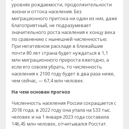
уровнях рождаемости, продолжительности
жизни и оттока населения. Без
миграционного притока ни один из них, даже
благоприятный, не подразумевает
значительного роста населения к концу века
по сравнению с нынешней численностью.
При негативном раскладе в ближайшие
почти 80 лет страна будет нуждаться в 1,1
млн миграционного прироста ежегодно, а
если его совсем убрать, то численность
населения к 2100 году будет в два раза ниже,
чем сейчас, — 67,4 млн человек.
На чем основан прогноз
Численность населения России сокращается с
2018 года, в 2022 году она упала на 533 тыс.
человек и на 1 января 2023 года составила
146,45 млн человек, отчитывался Росстат.