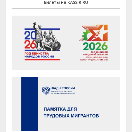
Билеты на KASSIR RU