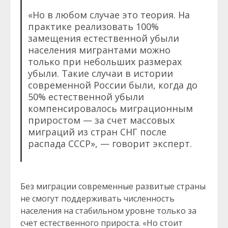
«Но в любом случае это теория. На
практике реализовать 100%
замещения естественной убыли
населения мигрантами можно
только при небольших размерах
убыли. Такие случаи в истории
современной России были, когда до
50% естественной убыли
компенсировалось миграционным
приростом — за счет массовых
миграций из стран СНГ после
распада СССР», — говорит эксперт.
Без миграции современные развитые страны
не смогут поддерживать численность
населения на стабильном уровне только за
счет естественного прироста. «Но стоит