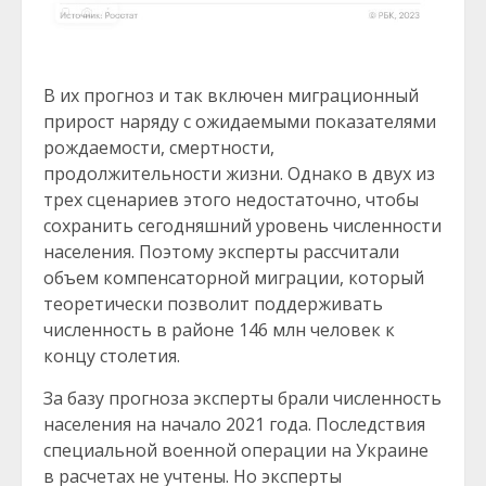
В их прогноз и так включен миграционный
прирост наряду с ожидаемыми показателями
рождаемости, смертности,
продолжительности жизни. Однако в двух из
трех сценариев этого недостаточно, чтобы
сохранить сегодняшний уровень численности
населения. Поэтому эксперты рассчитали
объем компенсаторной миграции, который
теоретически позволит поддерживать
численность в районе 146 млн человек к
концу столетия.
За базу прогноза эксперты брали численность
населения на начало 2021 года. Последствия
специальной военной операции на Украине
в расчетах не учтены. Но эксперты