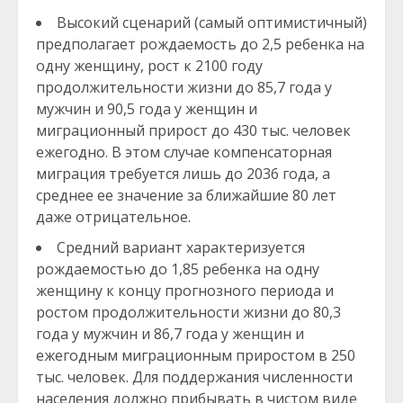
Высокий сценарий (самый оптимистичный)
предполагает рождаемость до 2,5 ребенка на
одну женщину, рост к 2100 году
продолжительности жизни до 85,7 года у
мужчин и 90,5 года у женщин и
миграционный прирост до 430 тыс. человек
ежегодно. В этом случае компенсаторная
миграция требуется лишь до 2036 года, а
среднее ее значение за ближайшие 80 лет
даже отрицательное.
Средний вариант характеризуется
рождаемостью до 1,85 ребенка на одну
женщину к концу прогнозного периода и
ростом продолжительности жизни до 80,3
года у мужчин и 86,7 года у женщин и
ежегодным миграционным приростом в 250
тыс. человек. Для поддержания численности
населения должно прибывать в чистом виде