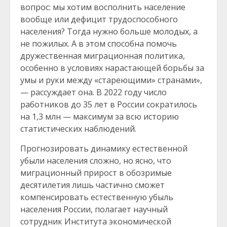
вопрос: мы хотим восполнить население
вообще или дефицит трудоспособного
населения? Тогда нужно больше молодых, а
не пожилых. А в этом способна помочь
дружественная миграционная политика,
особенно в условиях нарастающей борьбы за
умы и руки между «стареющими» странами»,
— рассуждает она. В 2022 году число
работников до 35 лет в России сократилось
на 1,3 млн — максимум за всю историю
статистических наблюдений.
Прогнозировать динамику естественной
убыли населения сложно, но ясно, что
миграционный прирост в обозримые
десятилетия лишь частично сможет
компенсировать естественную убыль
населения России, полагает научный
сотрудник Института экономической