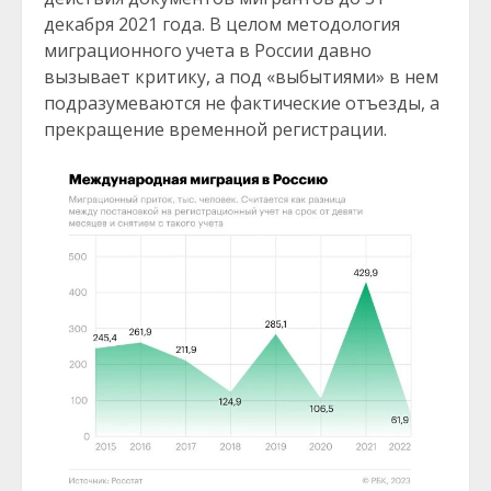
декабря 2021 года. В целом методология
миграционного учета в России давно
вызывает критику, а под «выбытиями» в нем
подразумеваются не фактические отъезды, а
прекращение временной регистрации.