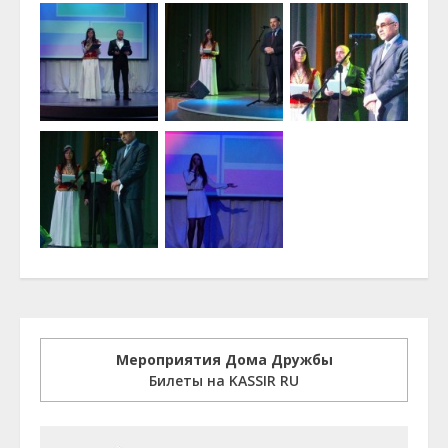
Мероприятия Дома Дружбы
Билеты на KASSIR RU