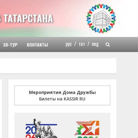
 ТАТАРСТАНА
рус
/
тат
/
eng
3D-ТУР
КОНТАКТЫ
Мероприятия Дома Дружбы
Билеты на KASSIR RU