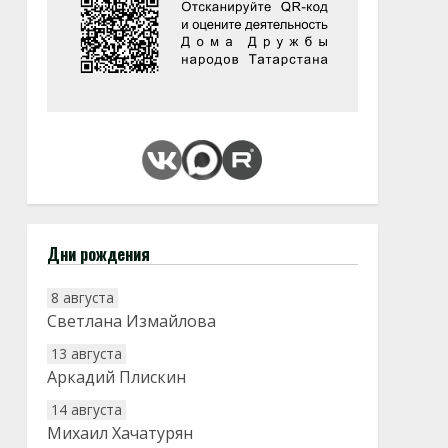
Дни рождения
8 августа
Светлана Измайлова
13 августа
Аркадий Плискин
14 августа
Михаил Хачатурян