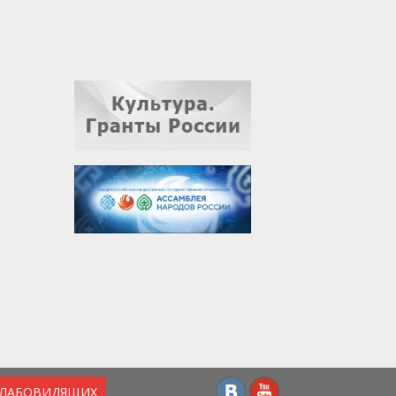
СЛАБОВИДЯЩИХ