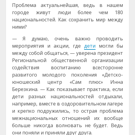
Проблема актуальнейшая, ведь в нашем
городе живут люди более чем 180
национальностей. Как сохранить мир между
ними?
— Я думаю, очень важно проводить
мероприятия и акции, где
дети
могли бы
между собой общаться, — уверена президент
Региональной общественной организации
содействия воспитанию всесторонне
развитого молодого поколения «Детско-
юношеский центр «Сам плюс» Инна
Березкина. — Как показывает практика, если
дети разных национальностей отдыхали,
например, вместе в оздоровительном лагере
и крепко подружились, то острая проблема
межнациональных отношений их вообще
больше никогда волновать не будет. Ведь
они поняли и приняли друг друга.