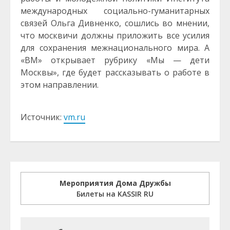
международных социально-гуманитарных
связей Ольга Дивненко, сошлись во мнении,
что москвичи должны приложить все усилия
для сохранения межнационального мира. А
«ВМ» открывает рубрику «Мы — дети
Москвы», где будет рассказывать о работе в
этом направлении.
Источник:
vm.ru
Мероприятия Дома Дружбы
Билеты на KASSIR RU