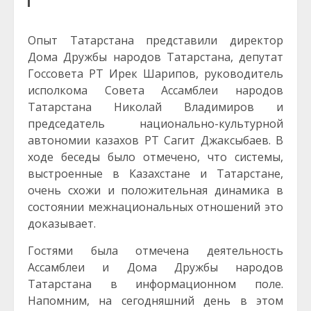
Опыт Татарстана представили директор
Дома Дружбы народов Татарстана, депутат
Госсовета РТ Ирек Шарипов, руководитель
исполкома Совета Ассамблеи народов
Татарстана Николай Владимиров и
председатель национально-культурной
автономии казахов РТ Сагит Джаксыбаев. В
ходе беседы было отмечено, что системы,
выстроенные в Казахстане и Татарстане,
очень схожи и положительная динамика в
состоянии межнациональных отношений это
доказывает.
Гостями былa отмечена деятельность
Ассамблеи и Дома Дружбы народов
Татарстана в информационном поле.
Напомним, на сегодняшний день в этом