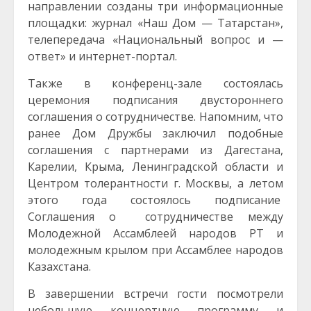
направлении созданы три информационные
площадки: журнал «Наш Дом — Татарстан»,
телепередача «Национальный вопрос и —
ответ» и интернет-портал.
Также в конференц-зале состоялась
церемония подписания двустороннего
соглашения о сотрудничестве. Напомним, что
ранее Дом Дружбы заключил подобные
соглашения с партнерами из Дагестана,
Карелии, Крыма, Ленинградской области и
Центром толерантности г. Москвы, а летом
этого года состоялось подписание
Соглашения о сотрудничестве между
Молодежной Ассамблеей народов РТ и
молодежным крылом при Ассамблее народов
Казахстана.
В завершении встречи гости посмотрели
небольшую концертную программу и