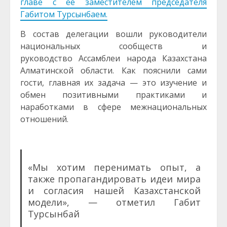
главе с ее заместителем председателя
Габитом Турсынбаем.
В состав делегации вошли руководители
национальных сообществ и
руководство Ассамблеи народа Казахстана
Алматинской области. Как пояснили сами
гости, главная их задача — это изучение и
обмен позитивными практиками и
наработками в сфере межнациональных
отношений.
«Мы хотим перенимать опыт, а
также пропагандировать идеи мира
и согласия нашей Казахстанской
модели», — отметил Габит
Турсынбай