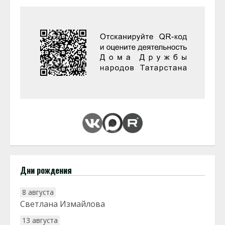
Дни рождения
8 августа
Светлана Измайлова
13 августа