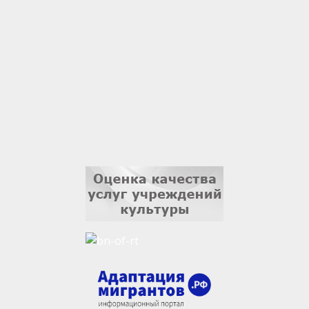
Владислав Тома