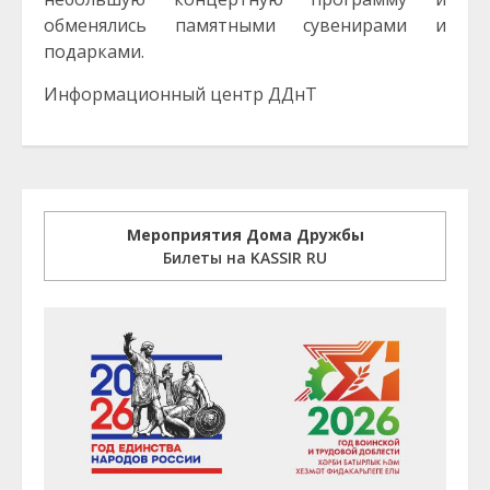
обменялись памятными сувенирами и
подарками.
Информационный центр ДДнТ
Мероприятия Дома Дружбы
Билеты на KASSIR RU