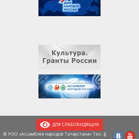
ДЛЯ СЛАБОВИДЯЩИХ
© РОО «Ассамблея народов Татарстана» Тел.:
8