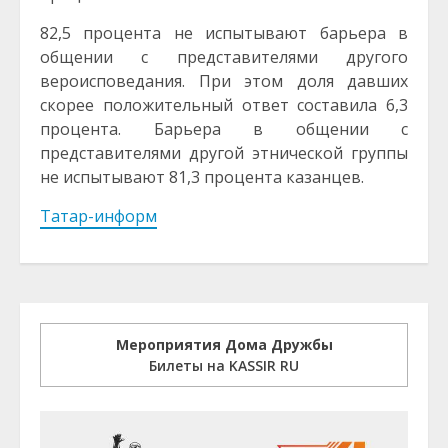
82,5 процента не испытывают барьера в
общении с представителями другого
вероисповедания. При этом доля давших
скорее положительный ответ составила 6,3
процента. Барьера в общении с
представителями другой этнической группы
не испытывают 81,3 процента казанцев.
Татар-информ
Мероприятия Дома Дружбы
Билеты на KASSIR RU