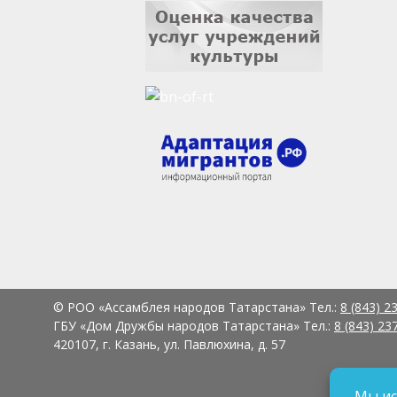
© РОО «Ассамблея народов Татарстана» Тел.:
8 (843) 2
ГБУ «Дом Дружбы народов Татарстана» Тел.:
8 (843) 23
420107, г. Казань, ул. Павлюхина, д. 57
Мы ис