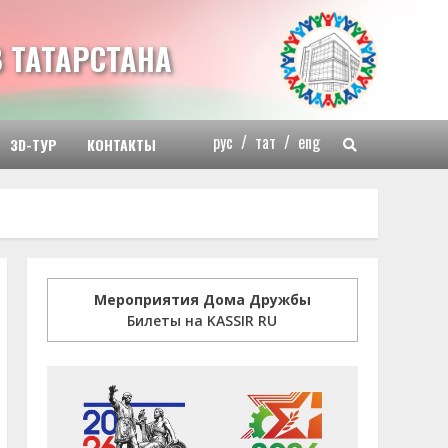
 ТАТАРСТАНА
рус
/
тат
/
eng
3D-ТУР
КОНТАКТЫ
Мероприятия Дома Дружбы
Билеты на KASSIR RU