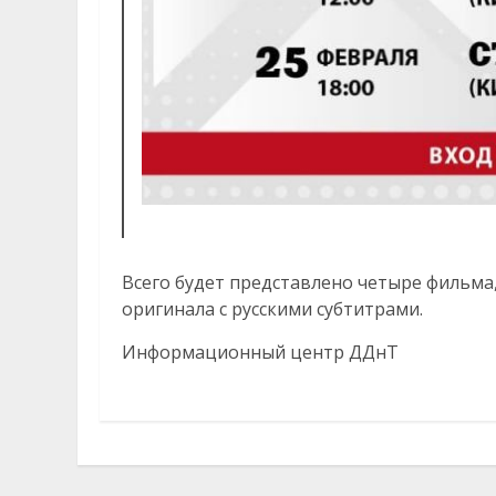
Всего будет представлено четыре фильма,
оригинала с русскими субтитрами.
Информационный центр ДДнТ