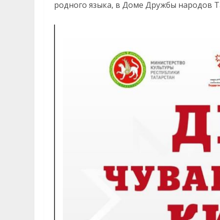
родного языка, в Доме Дружбы народов Т