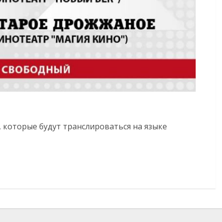
 которые будут транслироваться на языке