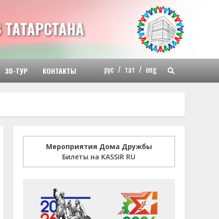
 ТАТАРСТАНА
рус
/
тат
/
eng
3D-ТУР
КОНТАКТЫ
Мероприятия Дома Дружбы
Билеты на KASSIR RU