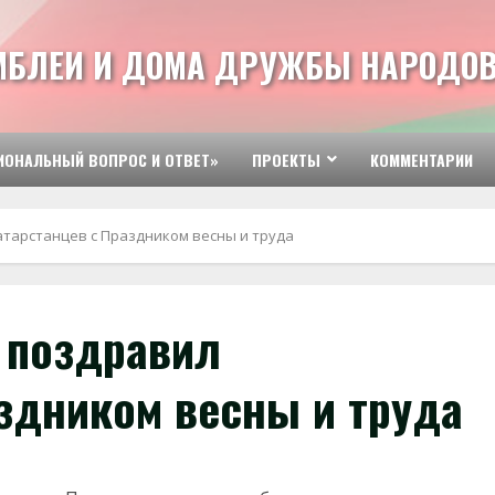
МБЛЕИ И ДОМА ДРУЖБЫ НАРОДОВ
ИОНАЛЬНЫЙ ВОПРОС И ОТВЕТ»
ПРОЕКТЫ
КОММЕНТАРИИ
тарстанцев с Праздником весны и труда
 поздравил
аздником весны и труда