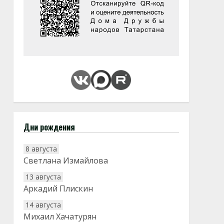
Дни рождения
8 августа
Светлана Измайлова
13 августа
Аркадий Плискин
14 августа
Михаил Хачатурян