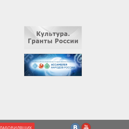
СЛАБОВИДЯЩИХ