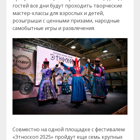
гостей все дни будут проходить творческие
мастер-классы для взрослых и детей,
розыгрыши с ценными призами, народные
самобытные игры и развлечения.
Совместно на одной площадке с фестивалем
«Этноскоп 2025» пройдут еще семь крупных