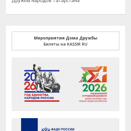
Дружбы народов Татарстана
Мероприятия Дома Дружбы
Билеты на KASSIR RU