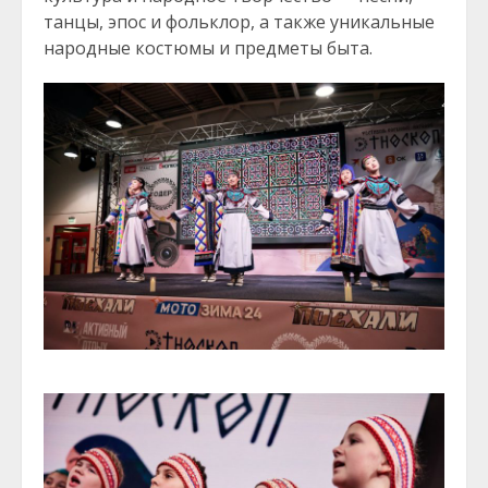
танцы, эпос и фольклор, а также уникальные
народные костюмы и предметы быта.