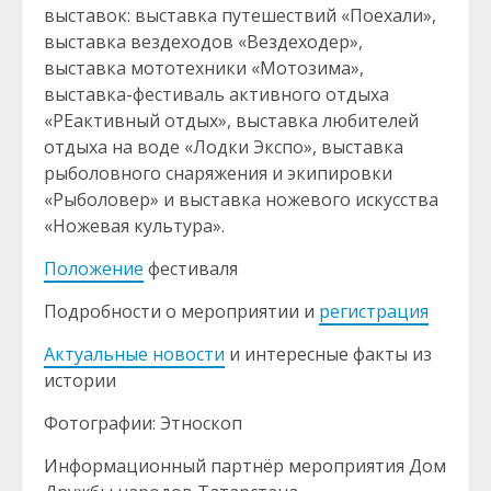
выставок: выставка путешествий «Поехали»,
выставка вездеходов «Вездеходер»,
выставка мототехники «Мотозима»,
выставка-фестиваль активного отдыха
«РЕактивный отдых», выставка любителей
отдыха на воде «Лодки Экспо», выставка
рыболовного снаряжения и экипировки
«Рыболовер» и выставка ножевого искусства
«Ножевая культура».
Положение
фестиваля
Подробности о мероприятии и
регистрация
Актуальные новости
и интересные факты из
истории
Фотографии: Этноскоп
Информационный партнёр мероприятия Дом