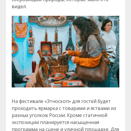
видел.
На фестивале «Этноскоп» для гостей будет
проходить ярмарка с товарами и яствами из
разных уголков России. Кроме статичной
экспозиции планируется насыщенная
программа на сцене и уличной площадке. Для