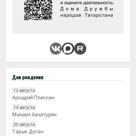
Дни рождения
13 августа
Аркадий Плискин
14 августа
Михаил Хачатурян
20 августа
Тарык Доган