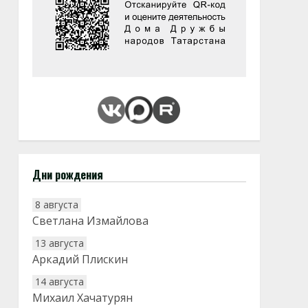
Дни рождения
8 августа
Светлана Измайлова
13 августа
Аркадий Плискин
14 августа
Михаил Хачатурян