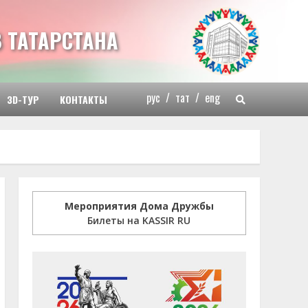
 ТАТАРСТАНА
рус
/
тат
/
eng
3D-ТУР
КОНТАКТЫ
Мероприятия Дома Дружбы
Билеты на KASSIR RU