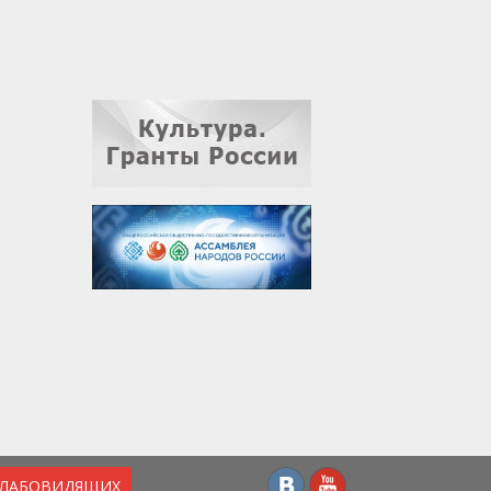
СЛАБОВИДЯЩИХ