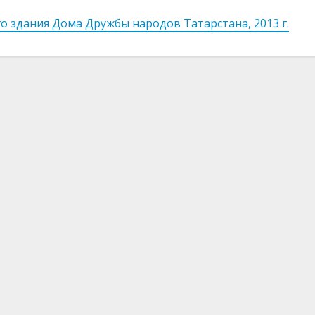
 здания Дома Дружбы народов Татарстана, 2013 г.