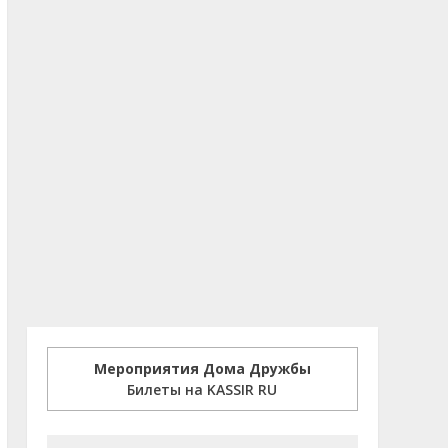
Мероприятия Дома Дружбы
Билеты на KASSIR RU