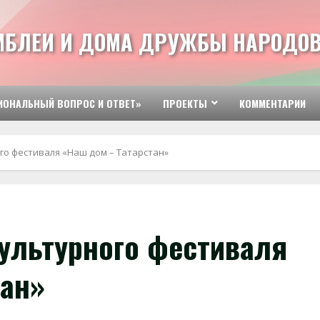
МБЛЕИ И ДОМА ДРУЖБЫ НАРОДОВ
ИОНАЛЬНЫЙ ВОПРОС И ОТВЕТ»
ПРОЕКТЫ
КОММЕНТАРИИ
го фестиваля «Наш дом – Татарстан»
культурного фестиваля
тан»