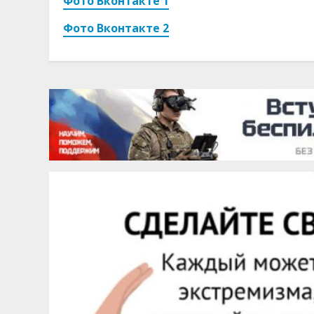
Фото Вконтакте 1
Фото Вконтакте 2