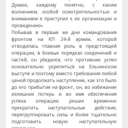
Думаю, каждому понятно, с каким
волнением, особой осмотрительностью и
вниманием я приступил к ее организации и
проведению».
Побывав в первые же дни командования
фронтом на КП 24-й армии, которой
отводилась главная роль в предстоящей
операции, в боевых порядках соединений и
частей, он убедился, что противник успел
основательно укрепиться на Ельнинском
выступе и поэтому вместо требования любой
ценой продолжать наступление, как это было
до его прибытия на фронт, он, во избежание
излишних потерь и во имя обеспечения
успеха операции, решил временно
прекратить наступательные действия,
перегруппировать силы и более тщательно
подготовить новую наступательную