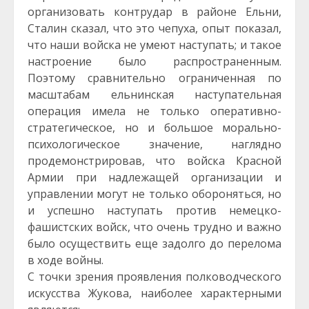
организовать контрудар в районе Ельни,
Сталин сказал, что это чепуха, опыт показал,
что наши войска не умеют наступать; и такое
настроение было распространенным.
Поэтому сравнительно ограниченная по
масштабам ельнинская наступательная
операция имела не только оперативно-
стратегическое, но и большое морально-
психологическое значение, наглядно
продемонстрировав, что войска Красной
Армии при надлежащей организации и
управлении могут не только обороняться, но
и успешно наступать против немецко-
фашистских войск, что очень трудно и важно
было осуществить еще задолго до перелома
в ходе войны.
С точки зрения проявления полководческого
искусства Жукова, наиболее характерными