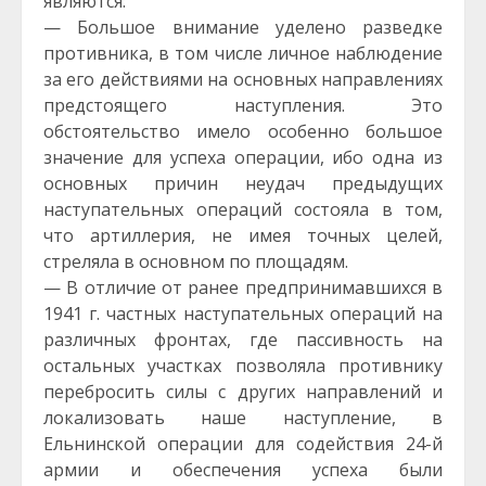
являются:
— Большое внимание уделено разведке
противника, в том числе личное наблюдение
за его действиями на основных направлениях
предстоящего наступления. Это
обстоятельство имело особенно большое
значение для успеха операции, ибо одна из
основных причин неудач предыдущих
наступательных операций состояла в том,
что артиллерия, не имея точных целей,
стреляла в основном по площадям.
— В отличие от ранее предпринимавшихся в
1941 г. частных наступательных операций на
различных фронтах, где пассивность на
остальных участках позволяла противнику
перебросить силы с других направлений и
локализовать наше наступление, в
Ельнинской операции для содействия 24-й
армии и обеспечения успеха были