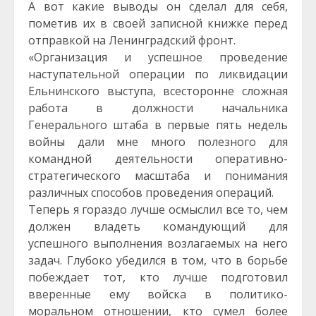
А вот какие выводы он сделал для себя,
пометив их в своей записной книжке перед
отправкой на Ленинградский фронт.
«Организация и успешное проведение
наступательной операции по ликвидации
Ельнинского выступа, всесторонне сложная
работа в должности начальника
Генерального штаба в первые пять недель
войны дали мне много полезного для
командной деятельности оперативно-
стратегического масштаба и понимания
различных способов проведения операций.
Теперь я гораздо лучше осмыслил все то, чем
должен владеть командующий для
успешного выполнения возлагаемых на него
задач. Глубоко убедился в том, что в борьбе
побеждает тот, кто лучше подготовил
вверенные ему войска в политико-
моральном отношении, кто сумел более