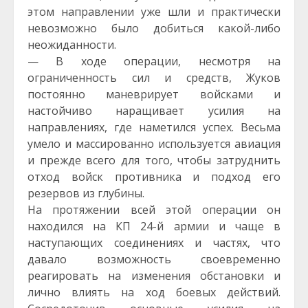
этом направлении уже шли и практически
невозможно было добиться какой-либо
неожиданности.
— В ходе операции, несмотря на
ограниченность сил и средств, Жуков
постоянно маневрирует войсками и
настойчиво наращивает усилия на
направлениях, где наметился успех. Весьма
умело и массированно используется авиация
и прежде всего для того, чтобы затруднить
отход войск противника и подход его
резервов из глубины.
На протяжении всей этой операции он
находился на КП 24-й армии и чаще в
наступающих соединениях и частях, что
давало возможность своевременно
реагировать на изменения обстановки и
лично влиять на ход боевых действий.