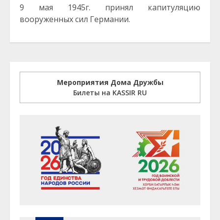
9 мая 1945г. принял капитуляцию
вооруженных сил Германии.
Мероприятия Дома Дружбы
Билеты на KASSIR RU