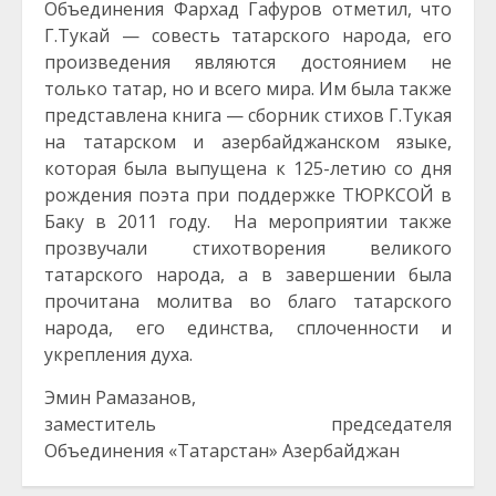
Объединения Фархад Гафуров отметил, что
Г.Тукай — совесть татарского народа, его
произведения являются достоянием не
только татар, но и всего мира. Им была также
представлена книга — сборник стихов Г.Тукая
на татарском и азербайджанском языке,
которая была выпущена к 125-летию со дня
рождения поэта при поддержке ТЮРКСОЙ в
Баку в 2011 году. На мероприятии также
прозвучали стихотворения великого
татарского народа, а в завершении была
прочитана молитва во благо татарского
народа, его единства, сплоченности и
укрепления духа.
Эмин Рамазанов,
заместитель председателя
Объединения «Татарстан» Азербайджан