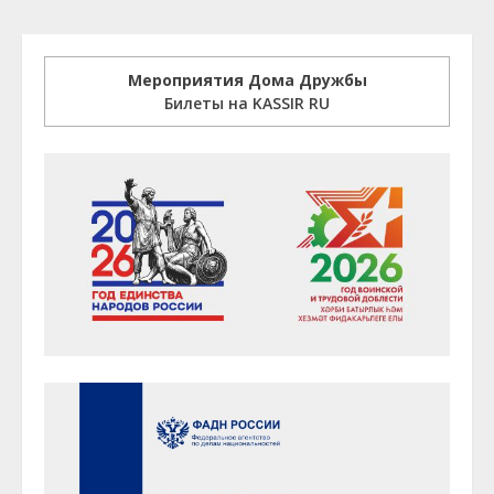
Мероприятия Дома Дружбы
Билеты на KASSIR RU