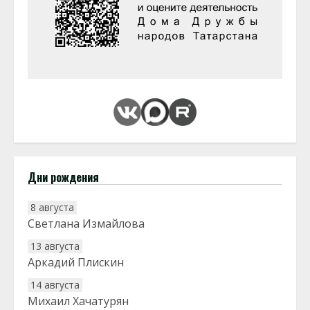
Дни рождения
8 августа
Светлана Измайлова
13 августа
Аркадий Плискин
14 августа
Михаил Хачатурян