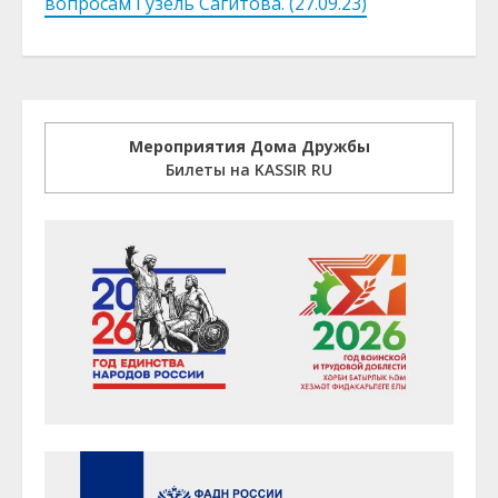
вопросам Гузель Сагитова. (27.09.23)
Мероприятия Дома Дружбы
Билеты на KASSIR RU