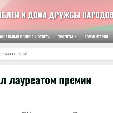
МБЛЕИ И ДОМА ДРУЖБЫ НАРОДОВ
ИОНАЛЬНЫЙ ВОПРОС И ОТВЕТ»
ПРОЕКТЫ
КОММЕНТАРИИ
 премии ТЮРКСОЙ
ал лауреатом премии