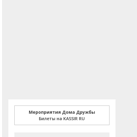
Мероприятия Дома Дружбы
Билеты на KASSIR RU