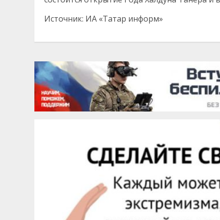
Источник: ИА «Татар информ»