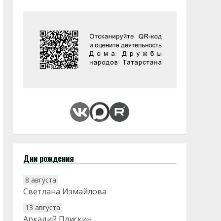
Дни рождения
8 августа
Светлана Измайлова
13 августа
Аркадий Плискин