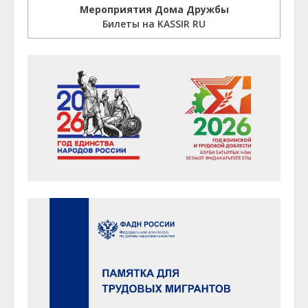
Мероприятия Дома Дружбы
Билеты на KASSIR RU