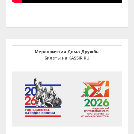
Мероприятия Дома Дружбы
Билеты на KASSIR RU