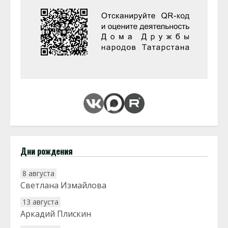
Дни рождения
8 августа
Светлана Измайлова
13 августа
Аркадий Плискин