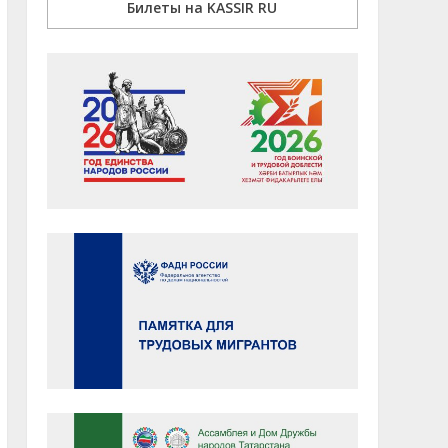
Билеты на KASSIR RU