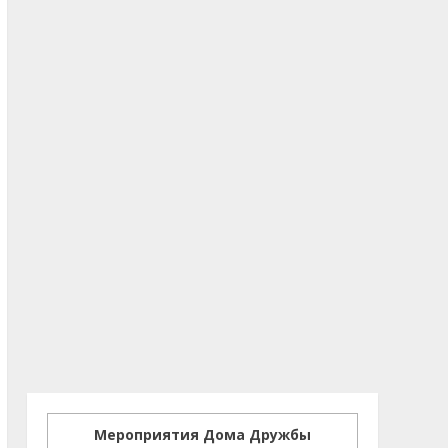
Мероприятия Дома Дружбы