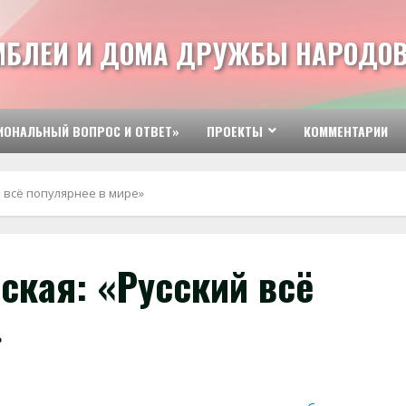
МБЛЕИ И ДОМА ДРУЖБЫ НАРОДОВ
ИОНАЛЬНЫЙ ВОПРОС И ОТВЕТ»
ПРОЕКТЫ
КОММЕНТАРИИ
 всё популярнее в мире»
ская: «Русский всё
»