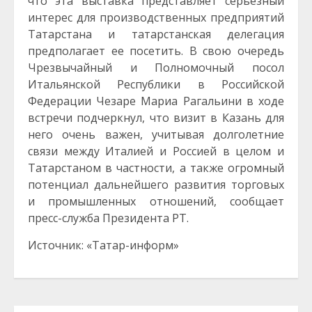
что эта выставка представляет серьезный
интерес для производственных предприятий
Татарстана и татарстанская делегация
предполагает ее посетить. В свою очередь
Чрезвычайный и Полномочный посол
Итальянской Республики в Российской
Федерации Чезаре Мариа Рагальини в ходе
встречи подчеркнул, что визит в Казань для
него очень важен, учитывая долголетние
связи между Италией и Россией в целом и
Татарстаном в частности, а также огромный
потенциал дальнейшего развития торговых
и промышленных отношений, сообщает
пресс-служба Президента РТ.
Источник: «Татар-информ»