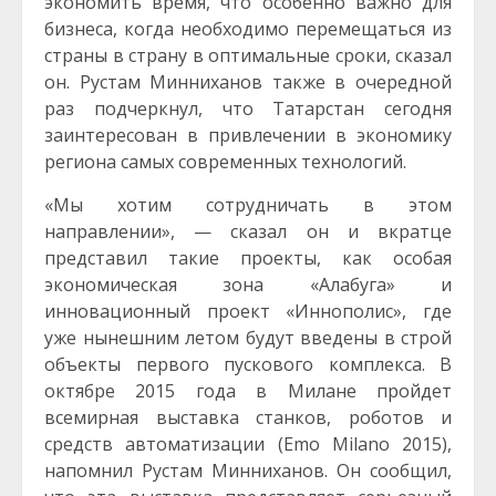
экономить время, что особенно важно для
бизнеса, когда необходимо перемещаться из
страны в страну в оптимальные сроки, сказал
он. Рустам Минниханов также в очередной
раз подчеркнул, что Татарстан сегодня
заинтересован в привлечении в экономику
региона самых современных технологий.
«Мы хотим сотрудничать в этом
направлении», — сказал он и вкратце
представил такие проекты, как особая
экономическая зона «Алабуга» и
инновационный проект «Иннополис», где
уже нынешним летом будут введены в строй
объекты первого пускового комплекса. В
октябре 2015 года в Милане пройдет
всемирная выставка станков, роботов и
средств автоматизации (Emo Milano 2015),
напомнил Рустам Минниханов. Он сообщил,