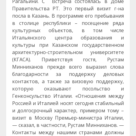
Рагальини.
С Встреча состоялась в Доме
Правительства РТ. Это первый визит г-на
посла в Казань. В программе его пребывания
в столице республики – посещение ряда
культурных объектов, в том числе
Итальянского центра образования и
культуры при Казанском государственном
архитектурно-строительном университете
(КГАСА). Приветствуя гостя, Рустам
Минниханов прежде всего выразил слова
благодарности за поддержку деловых
контактов, а также за визовую поддержку,
которую оказывают посольство и
Генконсульство Италии. «Отношения между
Россией и Италией носят сегодня стабильный
и долгосрочный характер, примером тому –
визит в Москву Премьер-министра Италии,
— сказал, в частности, Рустам Минниханов. —
Контакты между нашими странами должны