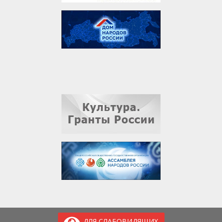
ДЛЯ СЛАБОВИДЯЩИХ