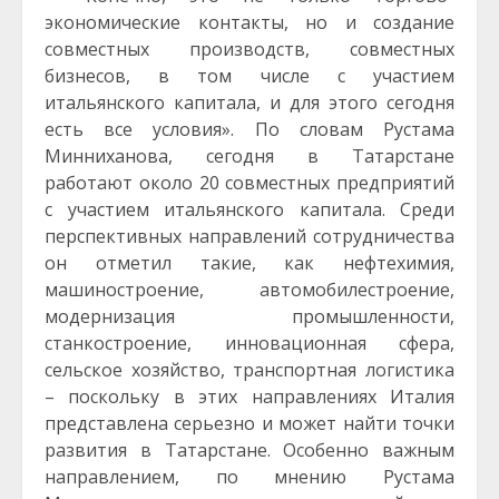
экономические контакты, но и создание
совместных производств, совместных
бизнесов, в том числе с участием
итальянского капитала, и для этого сегодня
есть все условия». По словам Рустама
Минниханова, сегодня в Татарстане
работают около 20 совместных предприятий
с участием итальянского капитала. Среди
перспективных направлений сотрудничества
он отметил такие, как нефтехимия,
машиностроение, автомобилестроение,
модернизация промышленности,
станкостроение, инновационная сфера,
сельское хозяйство, транспортная логистика
– поскольку в этих направлениях Италия
представлена серьезно и может найти точки
развития в Татарстане. Особенно важным
направлением, по мнению Рустама