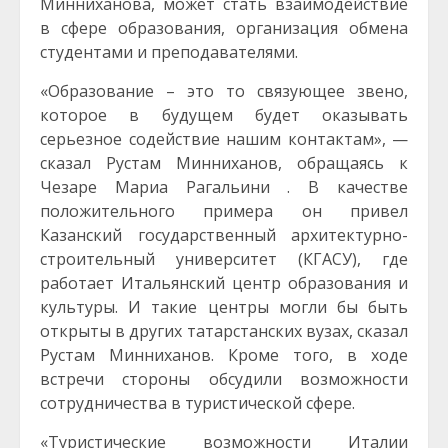
Минниханова, может стать взаимодействие
в сфере образования, организация обмена
студентами и преподавателями.
«Образование – это то связующее звено,
которое в будущем будет оказывать
серьезное содействие нашим контактам», —
сказал Рустам Минниханов, обращаясь к
Чезаре Мариа Рагальини . В качестве
положительного примера он привел
Казанский государственный архитектурно-
строительный университет (КГАСУ), где
работает Итальянский центр образования и
культуры. И такие центры могли бы быть
открыты в других татарстанских вузах, сказал
Рустам Минниханов. Кроме того, в ходе
встречи стороны обсудили возможности
сотрудничества в туристической сфере.
«Туристические возможности Италии