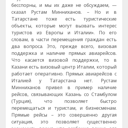
бесспорны, и мы их даже не обсуждаем, —
сказал Рустам Минниханов. – Но и в
Татарстане тоже есть туристические
объекты, которые могут вызвать интерес
туристов из Европы и Италии». По его
словам, в части перемещения граждан есть
два вопроса. Это, прежде всего, визовая
поддержка и наличие прямых авиарейсов.
Что касается визовой поддержки, то в
Казани есть визовый центр Италии, который
работает оперативно. Прямых авиарейсов с
Италией у Татарстана нет. Рустам
Минниханов привел в пример наличие
рейсов, связывающих Казань со Стамбулом
(Турция), что позволяет быстро
перемещаться и туристам, и бизнесменам.
Прямые рейсы – это совершенно другая
ситуация, это позволяет существенно