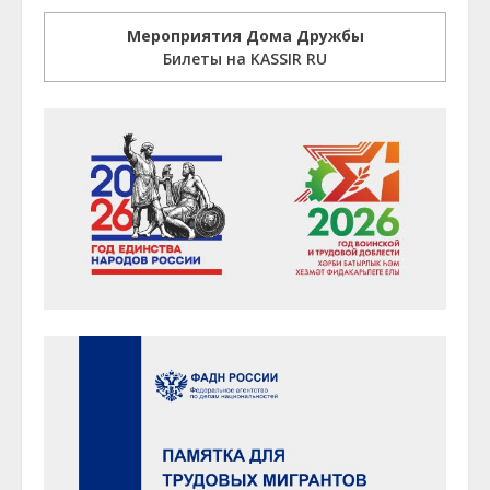
Мероприятия Дома Дружбы
Билеты на KASSIR RU