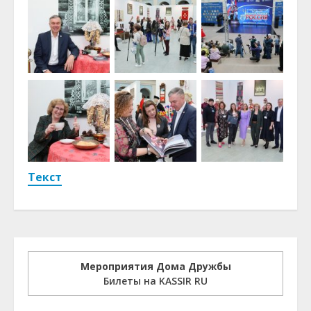
Текст
Мероприятия Дома Дружбы
Билеты на KASSIR RU