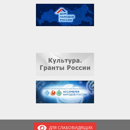
ДЛЯ СЛАБОВИДЯЩИХ