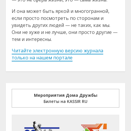
И она может быть яркой и многогранной,
если просто посмотреть по сторонам и
увидеть других людей — не таких, как мы.
Они не хуже и не лучше, они просто другие —
тем и интересны.
Читайте электронную версию журнала
только на нашем портале
Мероприятия Дома Дружбы
Билеты на KASSIR RU