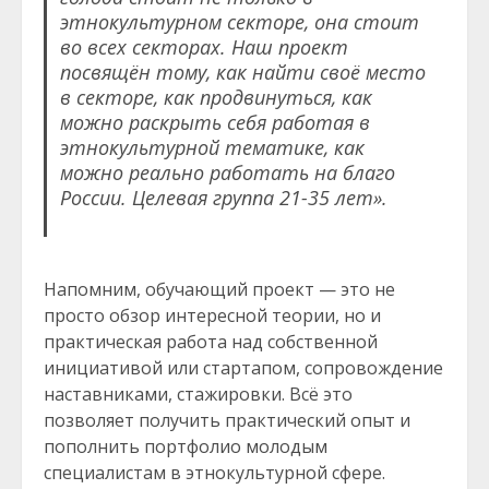
этнокультурном секторе, она стоит
во всех секторах. Наш проект
посвящён тому, как найти своё место
в секторе, как продвинуться, как
можно раскрыть себя работая в
этнокультурной тематике, как
можно реально работать на благо
России. Целевая группа 21-35 лет».
Напомним, обучающий проект — это не
просто обзор интересной теории, но и
практическая работа над собственной
инициативой или стартапом, сопровождение
наставниками, стажировки. Всё это
позволяет получить практический опыт и
пополнить портфолио молодым
специалистам в этнокультурной сфере.