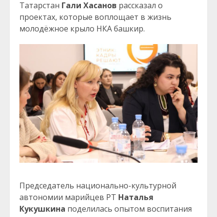
Татарстан
Гали Хасанов
рассказал о
проектах, которые воплощает в жизнь
молодёжное крыло НКА башкир.
Председатель национально-культурной
автономии марийцев РТ
Наталья
Кукушкина
поделилась опытом воспитания