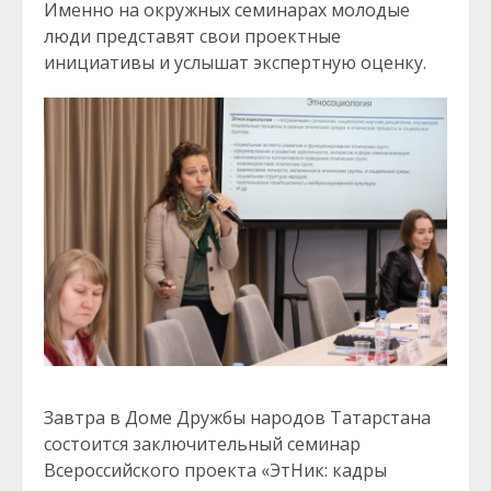
Именно на окружных семинарах молодые
люди представят свои проектные
инициативы и услышат экспертную оценку.
Завтра в Доме Дружбы народов Татарстана
состоится заключительный семинар
Всероссийского проекта «ЭтНик: кадры