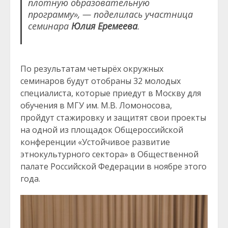
плотную образовательную
программу», — поделилась участница
семинара
Юлия Еремеева
.
По результатам четырёх окружных
семинаров будут отобраны 32 молодых
специалиста, которые приедут в Москву для
обучения в МГУ им. М.В. Ломоносова,
пройдут стажировку и защитят свои проекты
на одной из площадок Общероссийской
конференции «Устойчивое развитие
этнокультурного сектора» в Общественной
палате Российской Федерации в ноябре этого
года.