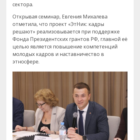
сектора.
Открывая семинар, Евгения Михалева
отметила, что проект «ЭтНик: кадры
решают» реализовывается при поддержке
Фонда Президентских грантов РФ, главной её
целью является повышение компетенций
молодых кадров и наставничество в
этносфере.