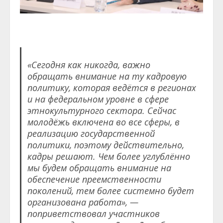
«Сегодня как никогда, важно
обращать внимание на ту кадровую
политику, которая ведётся в регионах
и на федеральном уровне в сфере
этнокультурного сектора. Сейчас
молодёжь включена во все сферы, в
реализацию государственной
политики, поэтому действительно,
кадры решают. Чем более углублённо
мы будем обращать внимание на
обеспечение преемственности
поколений, тем более системно будет
организована работа», —
поприветствовал участников