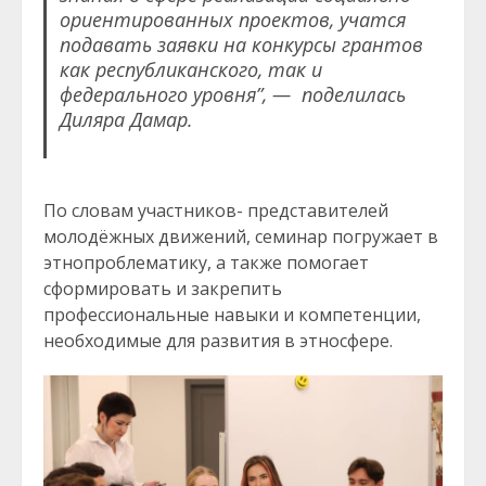
ориентированных проектов, учатся
подавать заявки на конкурсы грантов
как республиканского, так и
федерального уровня”, — поделилась
Диляра Дамар.
По словам участников- представителей
молодёжных движений, семинар погружает в
этнопроблематику, а также помогает
сформировать и закрепить
профессиональные навыки и компетенции,
необходимые для развития в этносфере.