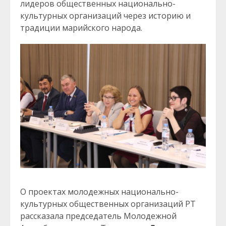
лидеров общественных национально-
культурных организаций через историю и
традиции марийского народа.
О проектах молодежных национально-
культурных общественных организаций РТ
рассказала председатель Молодежной