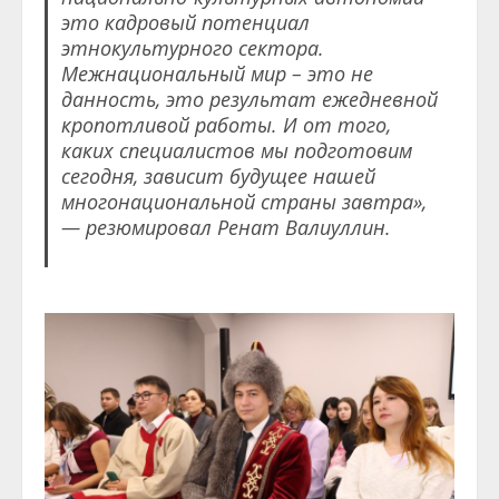
это кадровый потенциал
этнокультурного сектора.
М
ежнациональный мир – это не
данность, это результат ежедневной
кропотливой работы. И от того,
каких специалистов мы подготовим
сегодня, зависит будущее нашей
многонациональной страны завтра»
,
— резюмировал Ренат Валиуллин.