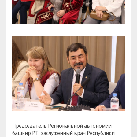
Председатель Региональной автономии
башкир РТ, заслуженный врач Республики