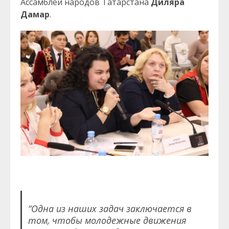
Ассамблеи народов Татарстана
Диляра
Дамар
.
“Одна из наших задач заключается в
том, чтобы молодежные движения