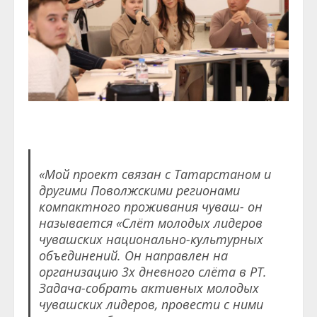
«Мой проект связан с Татарстаном и
другими Поволжскими регионами
компактного проживания чуваш- он
называется «Слёт молодых лидеров
чувашских национально-культурных
объединений. Он направлен на
организацию 3х дневного слёта в РТ.
Задача-собрать активных молодых
чувашских лидеров, провести с ними