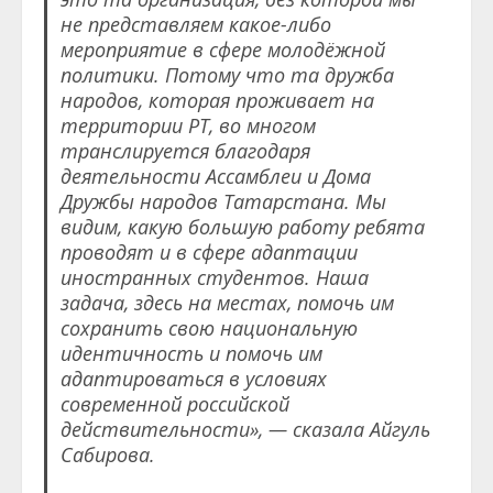
не представляем какое-либо
мероприятие в сфере молодёжной
политики. Потому что та дружба
народов, которая проживает на
территории РТ, во многом
транслируется благодаря
деятельности Ассамблеи и Дома
Дружбы народов Татарстана. Мы
видим, какую большую работу ребята
проводят и в сфере адаптации
иностранных студентов. Наша
задача, здесь на местах, помочь им
сохранить свою национальную
идентичность и помочь им
адаптироваться в условиях
современной российской
действительности», — сказала Айгуль
Сабирова.