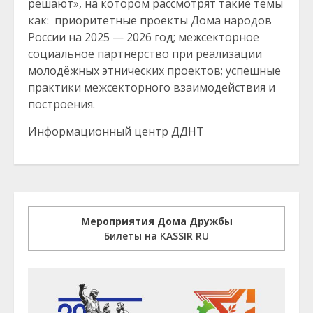
решают», на котором рассмотрят такие темы
как: приоритетные проекты Дома народов
России на 2025 — 2026 год; межсекторное
социальное партнёрство при реализации
молодёжных этнических проектов; успешные
практики межсекторного взаимодействия и
построения.
Информационный центр ДДНТ
Мероприятия Дома Дружбы
Билеты на KASSIR RU