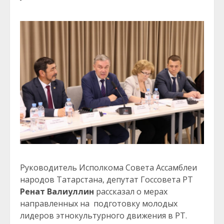
Руководитель Исполкома Совета Ассамблеи
народов Татарстана, депутат Госсовета РТ
Ренат Валиуллин
рассказал о мерах
направленных на подготовку молодых
лидеров этнокультурного движения в РТ.