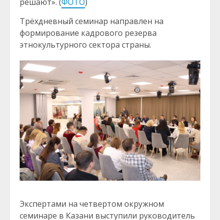
решают». (
ФОТО
)
Трёхдневный семинар направлен на
формирование кадрового резерва
этнокультурного сектора страны.
Экспертами на четвертом окружном
семинаре в Казани выступили руководитель