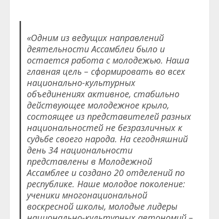
«Одним из ведущих направлений
деятельности Ассамблеи было и
остается работа с молодежью. Наша
главная цель – сформировать во всех
национально-культурных
объединениях активное, стабильно
действующее молодежное крыло,
состоящее из представителей разных
национальностей не безразличных к
судьбе своего народа. На сегодняшний
день 34 национальности
представлены в Молодежной
Ассамблее и создано 20 отделений по
республике.
Наше молодое поколение:
ученики многонациональной
воскресной школы, молодые лидеры
национально-культурных автономий –