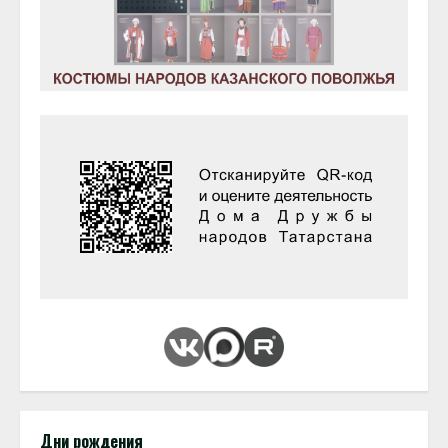
Дни рождения